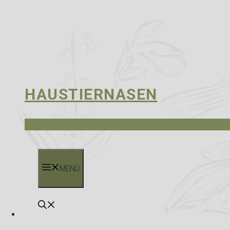
HAUSTIERNASEN
MENÜ