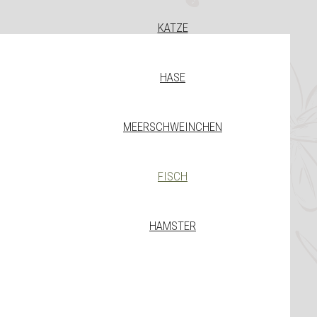
KATZE
HASE
MEERSCHWEINCHEN
FISCH
HAMSTER