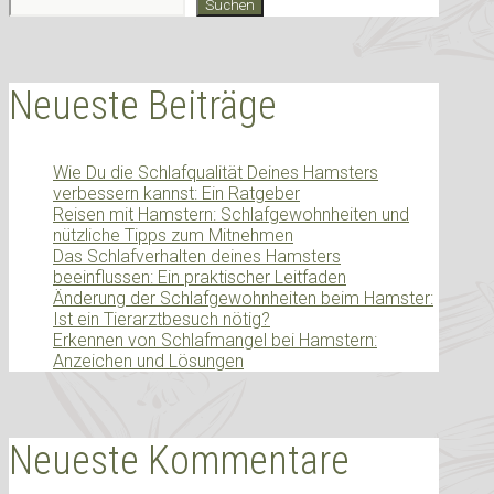
Suchen
Neueste Beiträge
Wie Du die Schlafqualität Deines Hamsters
verbessern kannst: Ein Ratgeber
Reisen mit Hamstern: Schlafgewohnheiten und
nützliche Tipps zum Mitnehmen
Das Schlafverhalten deines Hamsters
beeinflussen: Ein praktischer Leitfaden
Änderung der Schlafgewohnheiten beim Hamster:
Ist ein Tierarztbesuch nötig?
Erkennen von Schlafmangel bei Hamstern:
Anzeichen und Lösungen
Neueste Kommentare