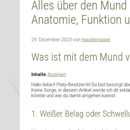
Alles über den Mund 
Anatomie, Funktion 
29. Dezember 2023
von
Haustiernasen
Was ist mit dem Mund v
Inhalte
Anzeigen
Hallo liebe/r Platy-Besitzer/in! Du bist besorgt
Keine Sorge, in diesem Artikel werde ich dir erk
könnte und wie du damit umgehen kannst.
1. Weißer Belag oder Schwel