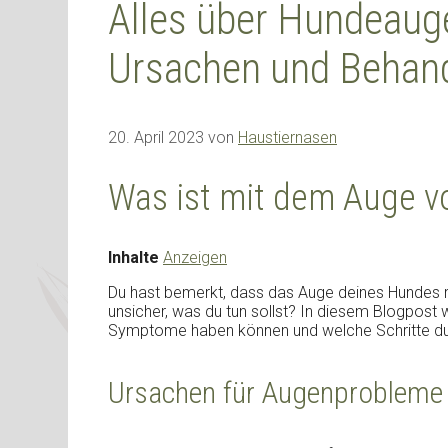
Alles über Hundeau
Ursachen und Behan
20. April 2023
von
Haustiernasen
Was ist mit dem Auge 
Inhalte
Anzeigen
Du hast bemerkt, dass das Auge deines Hundes ro
unsicher, was du tun sollst? In diesem Blogpost 
Symptome haben können und welche Schritte du 
Ursachen für Augenprobleme