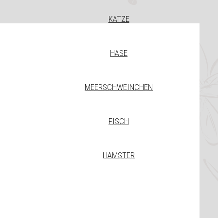
KATZE
HASE
MEERSCHWEINCHEN
FISCH
HAMSTER