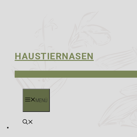
HAUSTIERNASEN
MENÜ