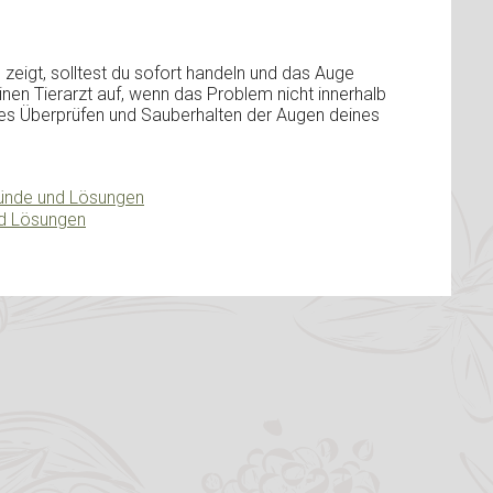
igt, solltest du sofort handeln und das Auge
nen Tierarzt auf, wenn das Problem nicht innerhalb
es Überprüfen und Sauberhalten der Augen deines
ünde und Lösungen
nd Lösungen