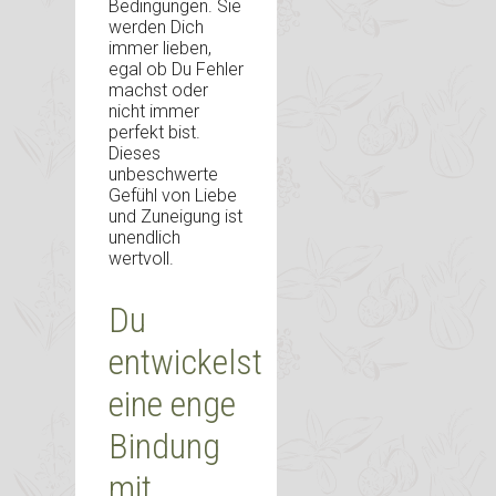
Bedingungen. Sie
werden Dich
immer lieben,
egal ob Du Fehler
machst oder
nicht immer
perfekt bist.
Dieses
unbeschwerte
Gefühl von Liebe
und Zuneigung ist
unendlich
wertvoll.
Du
entwickelst
eine enge
Bindung
mit