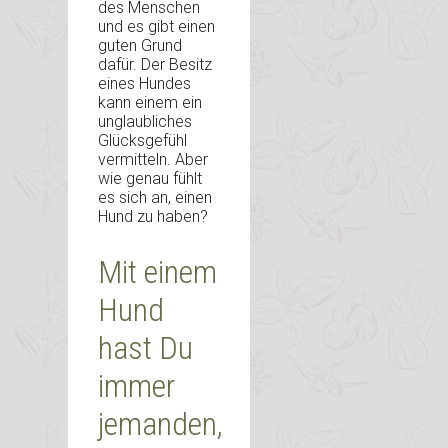
des Menschen
und es gibt einen
guten Grund
dafür. Der Besitz
eines Hundes
kann einem ein
unglaubliches
Glücksgefühl
vermitteln. Aber
wie genau fühlt
es sich an, einen
Hund zu haben?
Mit einem
Hund
hast Du
immer
jemanden,