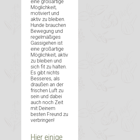
eine großartige
Möglichkeit,
motiviert und
aktiv zu bleiben.
Hunde brauchen
Bewegung und
regelmäßiges
Gassigehen ist
eine großartige
Möglichkeit, aktiv
zu bleiben und
sich fit zu halten.
Es gibt nichts
Besseres, als
draußen an der
frischen Luft zu
sein und dabei
auch noch Zeit
mit Deinem
besten Freund zu
verbringen!
Hier einige