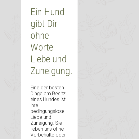
Ein Hund
gibt Dir
ohne
Worte
Liebe und
Zuneigung.
Eine der besten
Dinge am Besitz
eines Hundes ist
ihre
bedingungslose
Liebe und
Zuneigung. Sie
lieben uns ohne
Vorbehalte oder