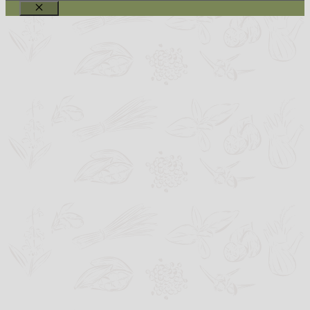
Schließen