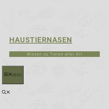
HAUSTIERNASEN
Wissen zu Tieren aller Art
MENÜ