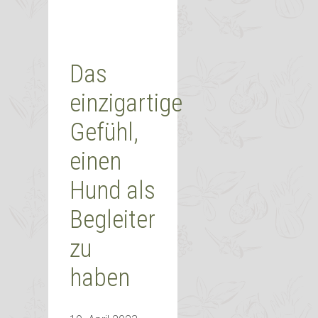
Das
einzigartige
Gefühl,
einen
Hund als
Begleiter
zu
haben