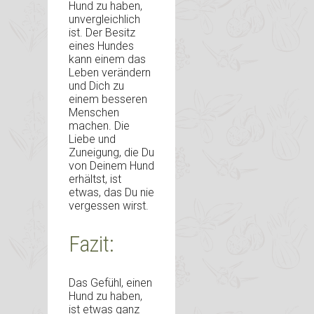
Hund zu haben,
unvergleichlich
ist. Der Besitz
eines Hundes
kann einem das
Leben verändern
und Dich zu
einem besseren
Menschen
machen. Die
Liebe und
Zuneigung, die Du
von Deinem Hund
erhältst, ist
etwas, das Du nie
vergessen wirst.
Fazit:
Das Gefühl, einen
Hund zu haben,
ist etwas ganz