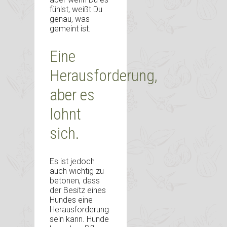
fühlst, weißt Du
genau, was
gemeint ist.
Eine
Herausforderung,
aber es
lohnt
sich.
Es ist jedoch
auch wichtig zu
betonen, dass
der Besitz eines
Hundes eine
Herausforderung
sein kann. Hunde