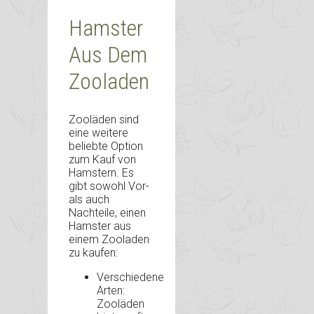
Hamster
Aus Dem
Zooladen
Zooläden sind
eine weitere
beliebte Option
zum Kauf von
Hamstern. Es
gibt sowohl Vor-
als auch
Nachteile, einen
Hamster aus
einem Zooladen
zu kaufen:
Verschiedene
Arten:
Zooläden