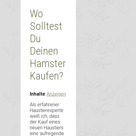
Wo
Solltest
Du
Deinen
Hamster
Kaufen?
Inhalte
Anzeigen
Als erfahrener
Haustierexperte
weiß ich, dass
der Kauf eines
neuen Haustiers
eine aufregende