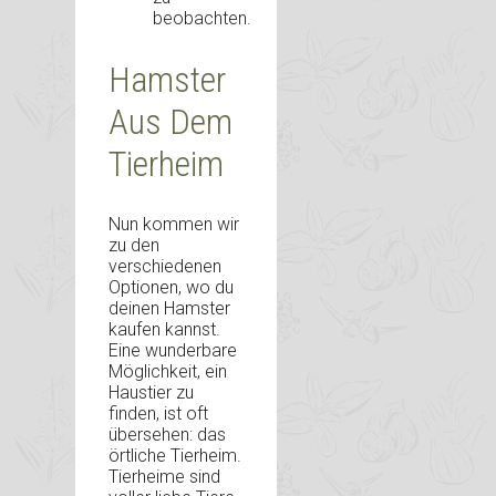
beobachten.
Hamster
Aus Dem
Tierheim
Nun kommen wir
zu den
verschiedenen
Optionen, wo du
deinen Hamster
kaufen kannst.
Eine wunderbare
Möglichkeit, ein
Haustier zu
finden, ist oft
übersehen: das
örtliche Tierheim.
Tierheime sind