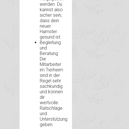
werden. Du
kannst also
sicher sein,
dass dein
neuer
Hamster
gesund ist.
Begleitung
und
Beratung:
Die
Mitarbeiter
im Tierheim
sind in der
Regel sehr
sachkundig
und können
dir
wertvolle
Ratschläge
und
Unterstützung
geben.