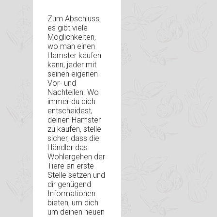
Zum Abschluss,
es gibt viele
Möglichkeiten,
wo man einen
Hamster kaufen
kann, jeder mit
seinen eigenen
Vor- und
Nachteilen. Wo
immer du dich
entscheidest,
deinen Hamster
zu kaufen, stelle
sicher, dass die
Händler das
Wohlergehen der
Tiere an erste
Stelle setzen und
dir genügend
Informationen
bieten, um dich
um deinen neuen