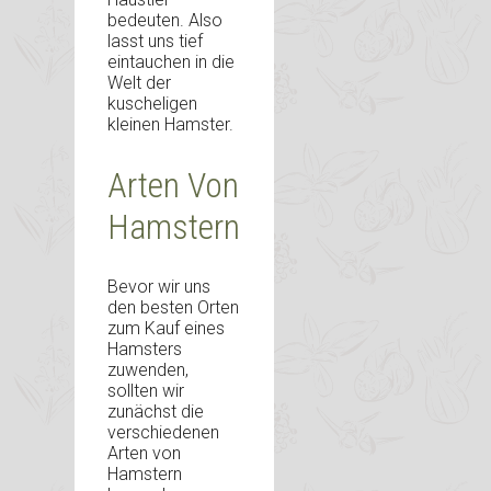
bedeuten. Also
lasst uns tief
eintauchen in die
Welt der
kuscheligen
kleinen Hamster.
Arten Von
Hamstern
Bevor wir uns
den besten Orten
zum Kauf eines
Hamsters
zuwenden,
sollten wir
zunächst die
verschiedenen
Arten von
Hamstern