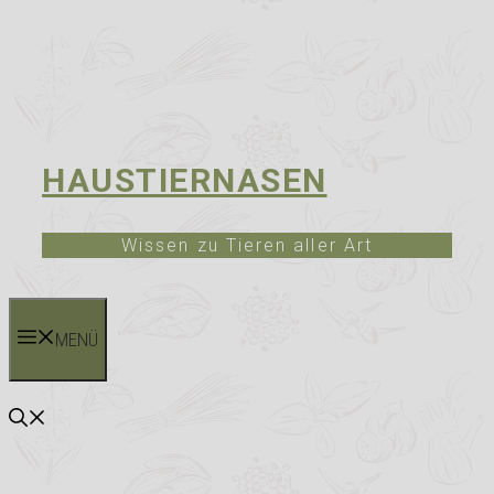
HAUSTIERNASEN
Wissen zu Tieren aller Art
MENÜ