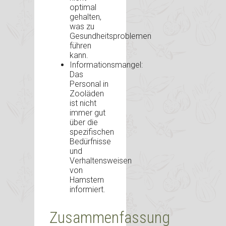
optimal
gehalten,
was zu
Gesundheitsproblemen
führen
kann.
Informationsmangel:
Das
Personal in
Zooläden
ist nicht
immer gut
über die
spezifischen
Bedürfnisse
und
Verhaltensweisen
von
Hamstern
informiert.
Zusammenfassung