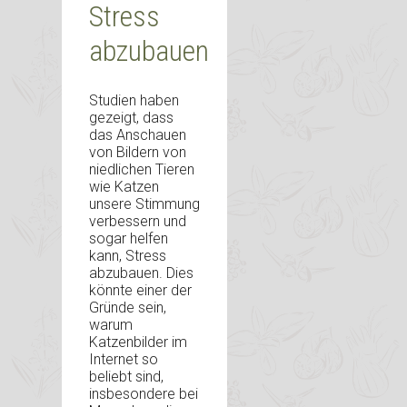
Stress
abzubauen
Studien haben
gezeigt, dass
das Anschauen
von Bildern von
niedlichen Tieren
wie Katzen
unsere Stimmung
verbessern und
sogar helfen
kann, Stress
abzubauen. Dies
könnte einer der
Gründe sein,
warum
Katzenbilder im
Internet so
beliebt sind,
insbesondere bei