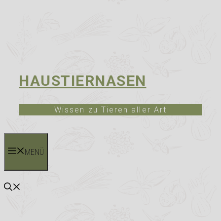
HAUSTIERNASEN
Wissen zu Tieren aller Art
MENÜ