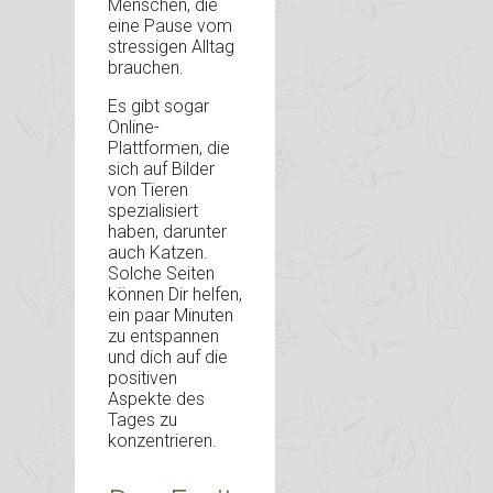
Menschen, die
eine Pause vom
stressigen Alltag
brauchen.
Es gibt sogar
Online-
Plattformen, die
sich auf Bilder
von Tieren
spezialisiert
haben, darunter
auch Katzen.
Solche Seiten
können Dir helfen,
ein paar Minuten
zu entspannen
und dich auf die
positiven
Aspekte des
Tages zu
konzentrieren.