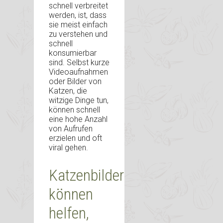
schnell verbreitet
werden, ist, dass
sie meist einfach
zu verstehen und
schnell
konsumierbar
sind. Selbst kurze
Videoaufnahmen
oder Bilder von
Katzen, die
witzige Dinge tun,
können schnell
eine hohe Anzahl
von Aufrufen
erzielen und oft
viral gehen.
Katzenbilder
können
helfen,