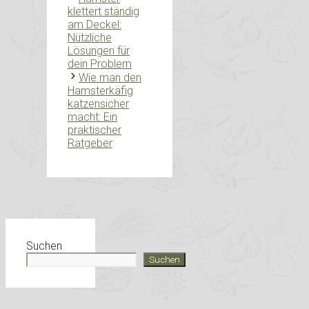
klettert ständig
am Deckel:
Nützliche
Lösungen für
dein Problem
Wie man den
Hamsterkäfig
katzensicher
macht: Ein
praktischer
Ratgeber
Suchen
Suchen