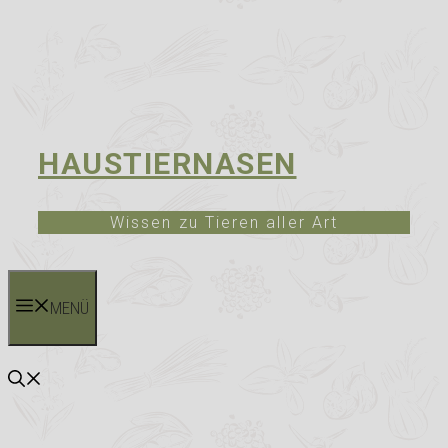
HAUSTIERNASEN
Wissen zu Tieren aller Art
MENÜ