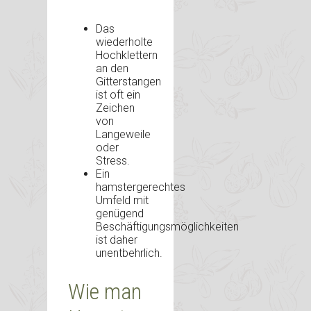
Das
wiederholte
Hochklettern
an den
Gitterstangen
ist oft ein
Zeichen
von
Langeweile
oder
Stress.
Ein
hamstergerechtes
Umfeld mit
genügend
Beschäftigungsmöglichkeiten
ist daher
unentbehrlich.
Wie man