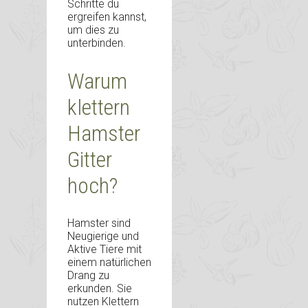
Schritte du
ergreifen kannst,
um dies zu
unterbinden.
Warum
klettern
Hamster
Gitter
hoch?
Hamster sind
Neugierige und
Aktive Tiere mit
einem natürlichen
Drang zu
erkunden. Sie
nutzen Klettern