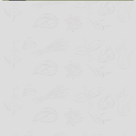
Schließen