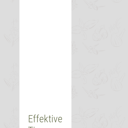
Effektive