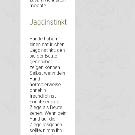
möchte.
Jagdinstinkt
Hunde haben
einen natürlichen
Jagdinstinkt, den
sie der Beute
gegenüber
zeigen können.
Selbst wenn dein
Hund
normalerweise
ohnehin
freundlich ist,
könnte er eine
Ziege als Beute
sehen. Wenn dein
Hund auf die
Ziege losgehen
sollte, nimm ihn