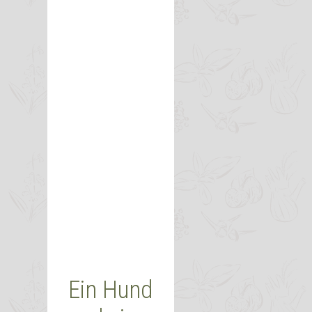
Ein Hund