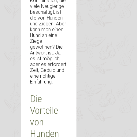
Kombination, die
viele Neugierige
beschäftigt, ist
die von Hunden
und Ziegen. Aber
kann man einen
Hund an eine
Ziege
gewöhnen? Die
Antwort ist: Ja,
es ist möglich,
aber es erfordert
Zeit, Geduld und
eine richtige
Einführung.
Die
Vorteile
von
Hunden