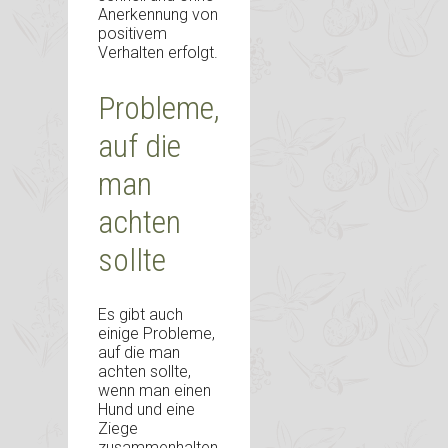
Anerkennung von
positivem
Verhalten erfolgt.
Probleme,
auf die
man
achten
sollte
Es gibt auch
einige Probleme,
auf die man
achten sollte,
wenn man einen
Hund und eine
Ziege
zusammenhalten