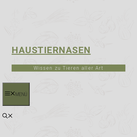
HAUSTIERNASEN
Wissen zu Tieren aller Art
MENÜ