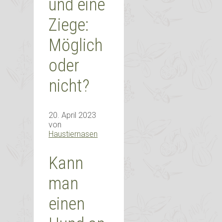
und eine
Ziege:
Möglich
oder
nicht?
20. April 2023
von
Haustiernasen
Kann
man
einen