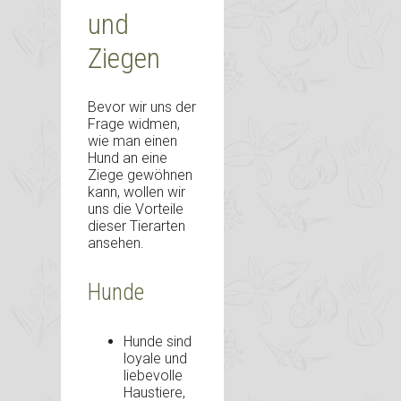
und
Ziegen
Bevor wir uns der
Frage widmen,
wie man einen
Hund an eine
Ziege gewöhnen
kann, wollen wir
uns die Vorteile
dieser Tierarten
ansehen.
Hunde
Hunde sind
loyale und
liebevolle
Haustiere,