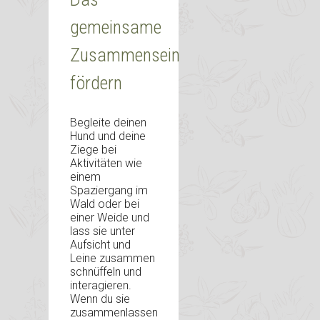
gemeinsame
Zusammensein
fördern
Begleite deinen
Hund und deine
Ziege bei
Aktivitäten wie
einem
Spaziergang im
Wald oder bei
einer Weide und
lass sie unter
Aufsicht und
Leine zusammen
schnüffeln und
interagieren.
Wenn du sie
zusammenlassen