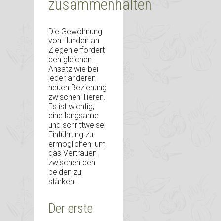
zusammenhalten
Die Gewöhnung
von Hunden an
Ziegen erfordert
den gleichen
Ansatz wie bei
jeder anderen
neuen Beziehung
zwischen Tieren.
Es ist wichtig,
eine langsame
und schrittweise
Einführung zu
ermöglichen, um
das Vertrauen
zwischen den
beiden zu
stärken.
Der erste