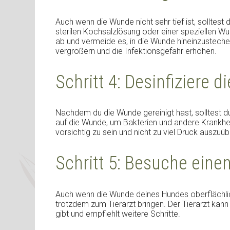
Auch wenn die Wunde nicht sehr tief ist, solltest 
sterilen Kochsalzlösung oder einer speziellen Wu
ab und vermeide es, in die Wunde hineinzusteche
vergrößern und die Infektionsgefahr erhöhen.
Schritt 4: Desinfiziere
Nachdem du die Wunde gereinigt hast, solltest du
auf die Wunde, um Bakterien und andere Krankheit
vorsichtig zu sein und nicht zu viel Druck auszuüb
Schritt 5: Besuche einen
Auch wenn die Wunde deines Hundes oberflächlich 
trotzdem zum Tierarzt bringen. Der Tierarzt kann 
gibt und empfiehlt weitere Schritte.