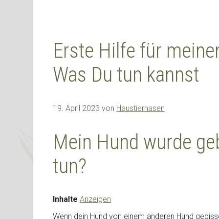
Erste Hilfe für mein
Was Du tun kannst
19. April 2023
von
Haustiernasen
Mein Hund wurde geb
tun?
Inhalte
Anzeigen
Wenn dein Hund von einem anderen Hund gebissen