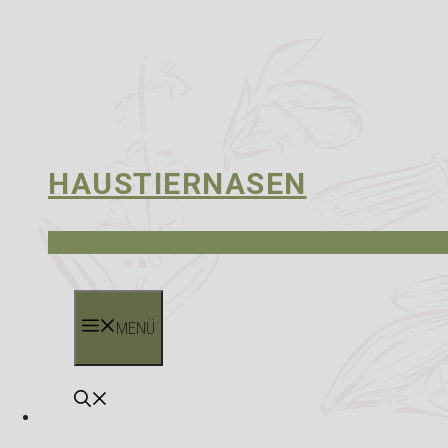
HAUSTIERNASEN
MENÜ