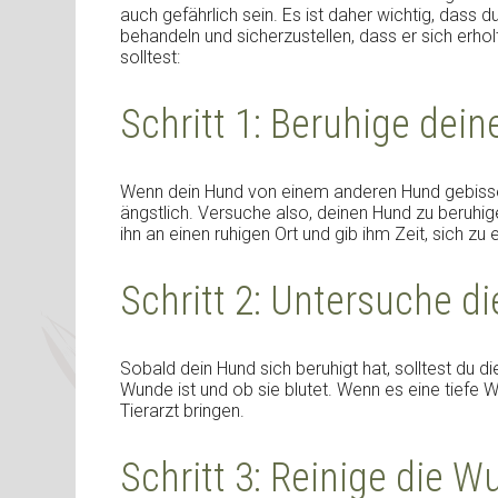
auch gefährlich sein. Es ist daher wichtig, dass
behandeln und sicherzustellen, dass er sich erhol
solltest:
Schritt 1: Beruhige dei
Wenn dein Hund von einem anderen Hund gebissen 
ängstlich. Versuche also, deinen Hund zu beruhige
ihn an einen ruhigen Ort und gib ihm Zeit, sich zu
Schritt 2: Untersuche 
Sobald dein Hund sich beruhigt hat, solltest du 
Wunde ist und ob sie blutet. Wenn es eine tiefe
Tierarzt bringen.
Schritt 3: Reinige die 