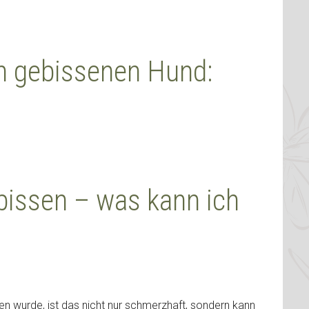
en gebissenen Hund:
issen – was kann ich
 wurde, ist das nicht nur schmerzhaft, sondern kann