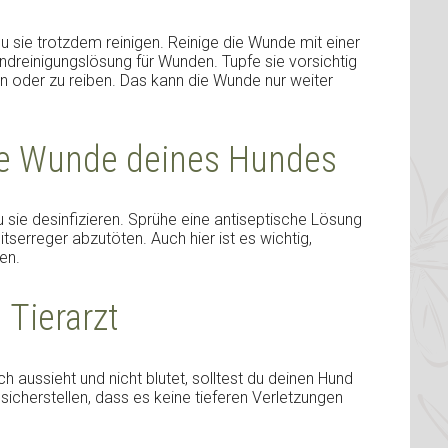
du sie trotzdem reinigen. Reinige die Wunde mit einer
ndreinigungslösung für Wunden. Tupfe sie vorsichtig
n oder zu reiben. Das kann die Wunde nur weiter
 die Wunde deines Hundes
 sie desinfizieren. Sprühe eine antiseptische Lösung
serreger abzutöten. Auch hier ist es wichtig,
en.
 Tierarzt
aussieht und nicht blutet, solltest du deinen Hund
sicherstellen, dass es keine tieferen Verletzungen