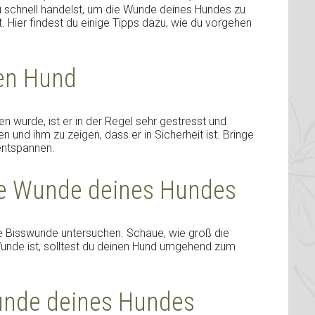
 du schnell handelst, um die Wunde deines Hundes zu
t. Hier findest du einige Tipps dazu, wie du vorgehen
nen Hund
wurde, ist er in der Regel sehr gestresst und
n und ihm zu zeigen, dass er in Sicherheit ist. Bringe
 entspannen.
die Wunde deines Hundes
die Bisswunde untersuchen. Schaue, wie groß die
 Wunde ist, solltest du deinen Hund umgehend zum
Wunde deines Hundes