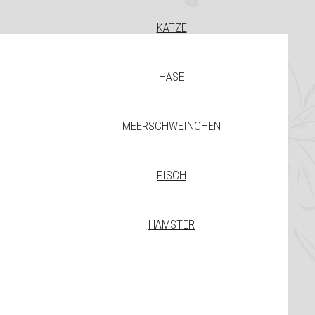
KATZE
HASE
MEERSCHWEINCHEN
FISCH
HAMSTER