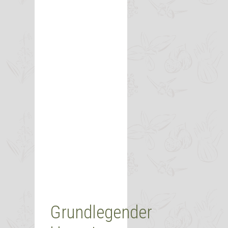
Grundlegender