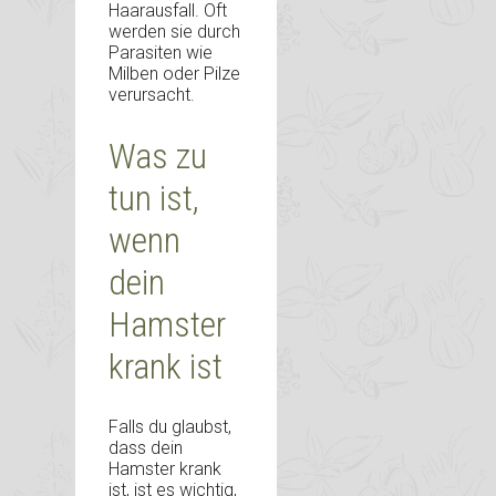
Haarausfall. Oft
werden sie durch
Parasiten wie
Milben oder Pilze
verursacht.
Was zu
tun ist,
wenn
dein
Hamster
krank ist
Falls du glaubst,
dass dein
Hamster krank
ist, ist es wichtig,