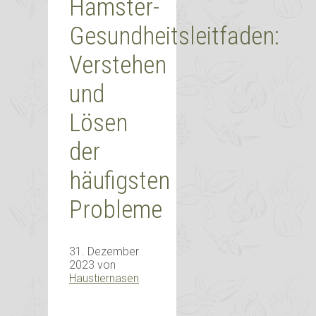
Hamster-
Gesundheitsleitfaden:
Verstehen
und
Lösen
der
häufigsten
Probleme
31. Dezember
2023
von
Haustiernasen