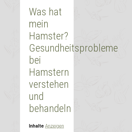
Was hat
mein
Hamster?
Gesundheitsprobleme
bei
Hamstern
verstehen
und
behandeln
Inhalte
Anzeigen