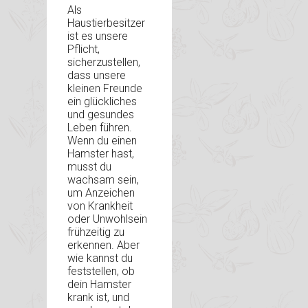
Als
Haustierbesitzer
ist es unsere
Pflicht,
sicherzustellen,
dass unsere
kleinen Freunde
ein glückliches
und gesundes
Leben führen.
Wenn du einen
Hamster hast,
musst du
wachsam sein,
um Anzeichen
von Krankheit
oder Unwohlsein
frühzeitig zu
erkennen. Aber
wie kannst du
feststellen, ob
dein Hamster
krank ist, und