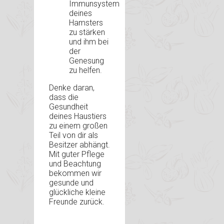
Immunsystem
deines
Hamsters
zu stärken
und ihm bei
der
Genesung
zu helfen.
Denke daran,
dass die
Gesundheit
deines Haustiers
zu einem großen
Teil von dir als
Besitzer abhängt.
Mit guter Pflege
und Beachtung
bekommen wir
gesunde und
glückliche kleine
Freunde zurück.