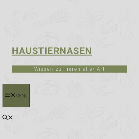
HAUSTIERNASEN
Wissen zu Tieren aller Art
MENÜ