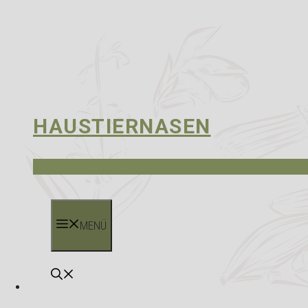
HAUSTIERNASEN
MENÜ