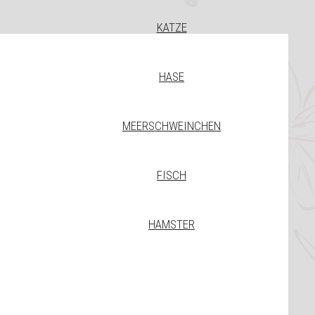
KATZE
HASE
MEERSCHWEINCHEN
FISCH
HAMSTER