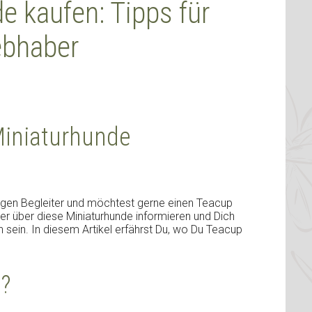
 kaufen: Tipps für
ebhaber
iniaturhunde
nigen Begleiter und möchtest gerne einen Teacup
er über diese Miniaturhunde informieren und Dich
 sein. In diesem Artikel erfährst Du, wo Du Teacup
?