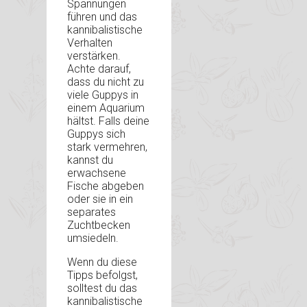
Spannungen
führen und das
kannibalistische
Verhalten
verstärken.
Achte darauf,
dass du nicht zu
viele Guppys in
einem Aquarium
hältst. Falls deine
Guppys sich
stark vermehren,
kannst du
erwachsene
Fische abgeben
oder sie in ein
separates
Zuchtbecken
umsiedeln.
Wenn du diese
Tipps befolgst,
solltest du das
kannibalistische