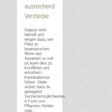
ausreichend
Verstecke
Guppys sind
lebhaft und
neigen dazu, viel
Platz zu
beanspruchen.
Wenn das
Aquarium zu voll
ist, kann dies zu
Konflikten und
erhöhtem
Kannibalismus
führen. Stelle
sicher, dass du
genügend
Versteckmöglichkeiten
in Form von
Pflanzen, Höhlen
oder