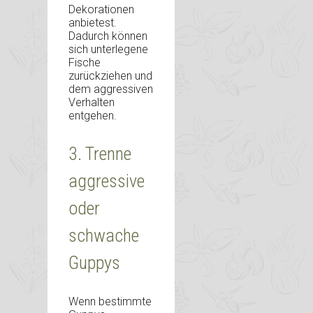
Dekorationen
anbietest.
Dadurch können
sich unterlegene
Fische
zurückziehen und
dem aggressiven
Verhalten
entgehen.
3. Trenne
aggressive
oder
schwache
Guppys
Wenn bestimmte