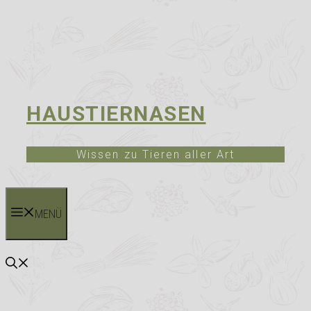
HAUSTIERNASEN
Wissen zu Tieren aller Art
MENÜ