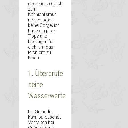
dass sie plötzlich
zum
Kannibalismus
neigen. Aber
keine Sorge, ich
habe ein paar
Tipps und
Lösungen für
dich, um das
Problem zu
lösen.
1. Überprüfe
deine
Wasserwerte
Ein Grund für
kannibalistisches
Verhalten bei
Guppys kann