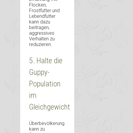
Flocken,
Frostfutter und
Lebendfutter
kann dazu
beitragen,
aggressives
Verhalten zu
reduzieren.
5. Halte die
Guppy-
Population
im
Gleichgewicht
Überbevölkerung
kann zu