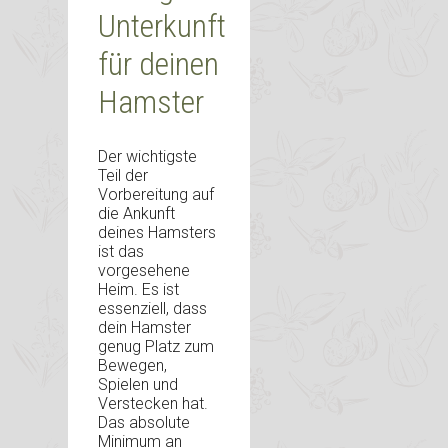
Unterkunft
für deinen
Hamster
Der wichtigste
Teil der
Vorbereitung auf
die Ankunft
deines Hamsters
ist das
vorgesehene
Heim. Es ist
essenziell, dass
dein Hamster
genug Platz zum
Bewegen,
Spielen und
Verstecken hat.
Das absolute
Minimum an