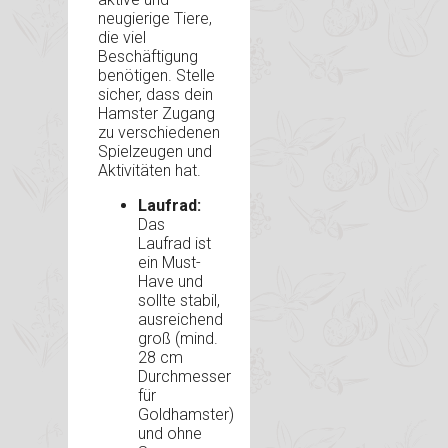
neugierige Tiere,
die viel
Beschäftigung
benötigen. Stelle
sicher, dass dein
Hamster Zugang
zu verschiedenen
Spielzeugen und
Aktivitäten hat.
Laufrad:
Das
Laufrad ist
ein Must-
Have und
sollte stabil,
ausreichend
groß (mind.
28 cm
Durchmesser
für
Goldhamster)
und ohne