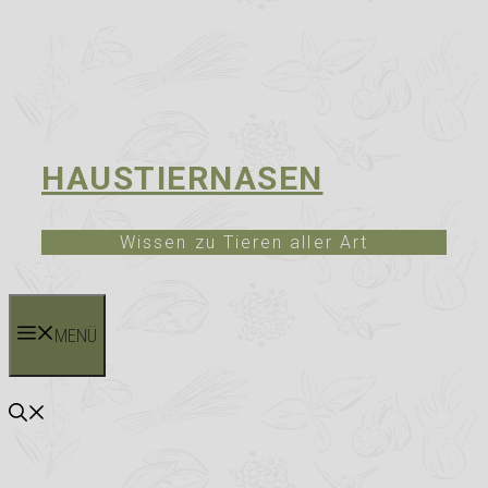
HAUSTIERNASEN
Wissen zu Tieren aller Art
MENÜ