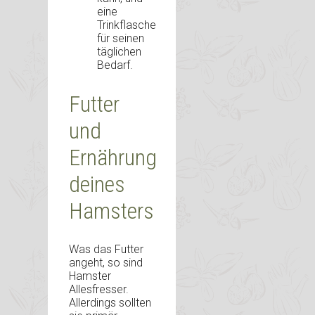
eine
Trinkflasche
für seinen
täglichen
Bedarf.
Futter
und
Ernährung
deines
Hamsters
Was das Futter
angeht, so sind
Hamster
Allesfresser.
Allerdings sollten