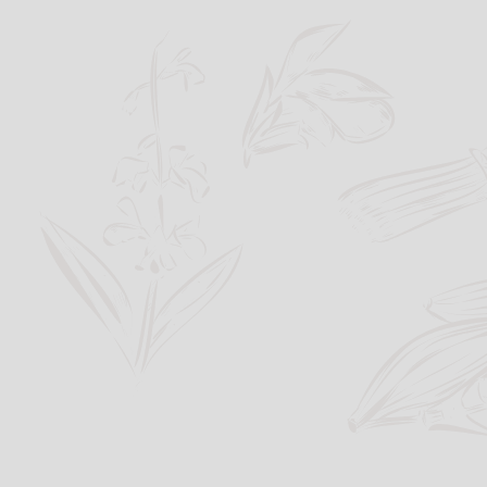
Zum
Inhalt
springen