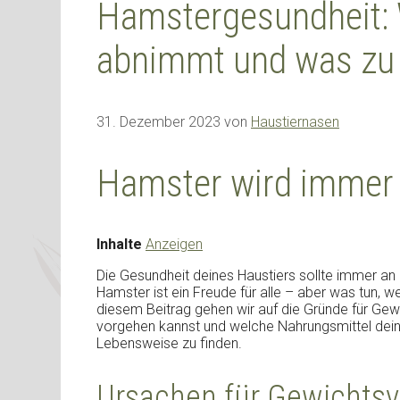
Hamstergesundheit:
abnimmt und was zu f
31. Dezember 2023
von
Haustiernasen
Hamster wird immer 
Inhalte
Anzeigen
Die Gesundheit deines Haustiers sollte immer an e
Hamster ist ein Freude für alle – aber was tun, w
diesem Beitrag gehen wir auf die Gründe für Gew
vorgehen kannst und welche Nahrungsmittel dein
Lebensweise zu finden.
Ursachen für Gewichtsv