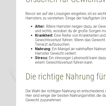
Bevor wir auf die Lösungen eingehen, ist es wich
Hamsters zu verstehen. Einige der häufigsten Ur
Alter:
Ältere Hamster neigen dazu, an Gewich
und nichts, worüber du dir große Sorgen 
Krankheit:
Eine Reihe von Krankheiten und
Gewichtsverlust führen. Wenn das Gewicht d
Tierarzt aufzusuchen.
Nahrung:
Ein Mangel an nahrhaften Nahrung
Hamster Gewicht verliert.
Stress:
Ein stressiger Lebensstil kann dazu
einem Gewichtsverlust führen kann.
Die richtige Nahrung fü
Die Wahl der richtigen Nahrung ist entscheidend,
Hier sind einige der besten Nahrungsmittel, die 
Gewicht zuzunehmen: