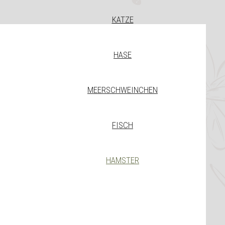
KATZE
HASE
MEERSCHWEINCHEN
FISCH
HAMSTER