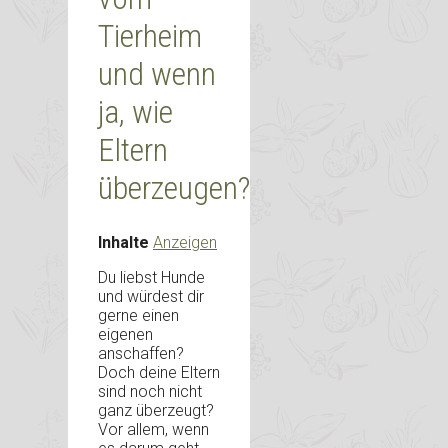
Tierheim
und wenn
ja, wie
Eltern
überzeugen?
Inhalte
Anzeigen
Du liebst Hunde
und würdest dir
gerne einen
eigenen
anschaffen?
Doch deine Eltern
sind noch nicht
ganz überzeugt?
Vor allem, wenn