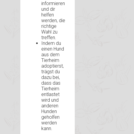
informieren
und dir
helfen
werden, die
richtige
Wahl zu
treffen.
Indem du
einen Hund
aus dem
Tierheim
adoptierst,
trägst du
dazu bei,
dass das
Tierheim
entlastet
wird und
anderen
Hunden
geholfen
werden
kann.