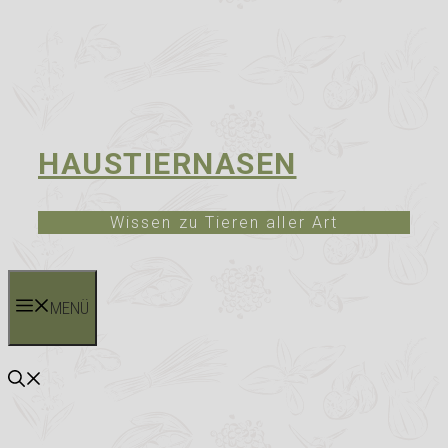
HAUSTIERNASEN
Wissen zu Tieren aller Art
MENÜ