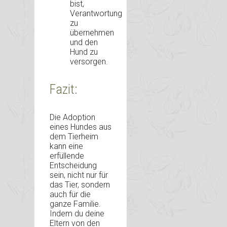
bist,
Verantwortung
zu
übernehmen
und den
Hund zu
versorgen.
Fazit:
Die Adoption
eines Hundes aus
dem Tierheim
kann eine
erfüllende
Entscheidung
sein, nicht nur für
das Tier, sondern
auch für die
ganze Familie.
Indem du deine
Eltern von den