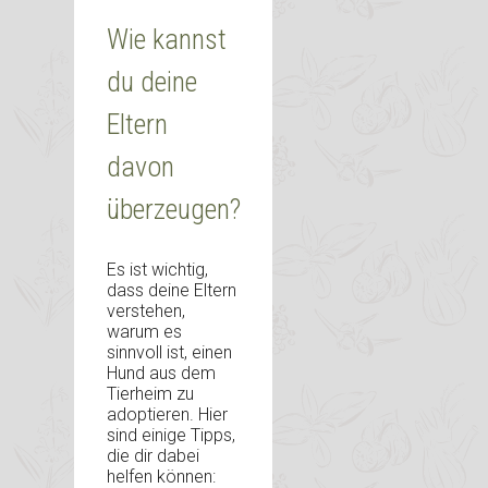
Wie kannst
du deine
Eltern
davon
überzeugen?
Es ist wichtig,
dass deine Eltern
verstehen,
warum es
sinnvoll ist, einen
Hund aus dem
Tierheim zu
adoptieren. Hier
sind einige Tipps,
die dir dabei
helfen können: