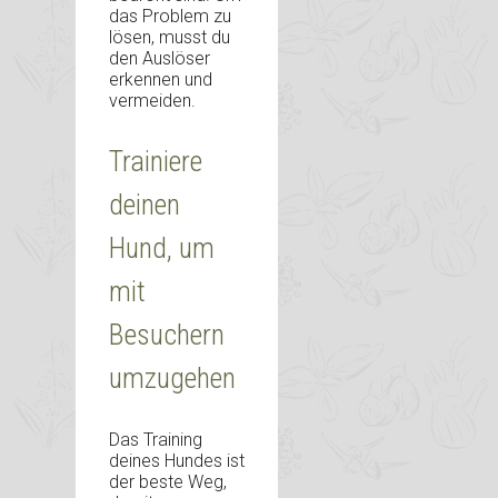
das Problem zu
lösen, musst du
den Auslöser
erkennen und
vermeiden.
Trainiere
deinen
Hund, um
mit
Besuchern
umzugehen
Das Training
deines Hundes ist
der beste Weg,