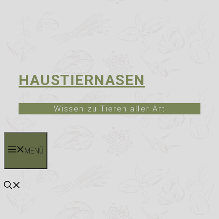
HAUSTIERNASEN
Wissen zu Tieren aller Art
MENÜ