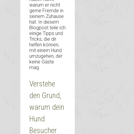
warum er nicht
gerne Fremde in
seinem Zuhause
hat. In diesem
Blogpost teile ich
einige Tipps und
Tricks, die dir
helfen können,
mit einem Hund
umzugehen, der
keine Gäste
mag.
Verstehe
den Grund,
warum dein
Hund
Besucher