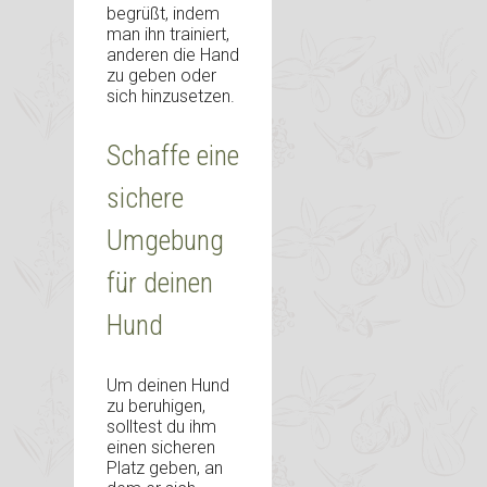
begrüßt, indem
man ihn trainiert,
anderen die Hand
zu geben oder
sich hinzusetzen.
Schaffe eine
sichere
Umgebung
für deinen
Hund
Um deinen Hund
zu beruhigen,
solltest du ihm
einen sicheren
Platz geben, an