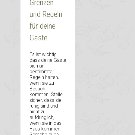
Grenzen
und Regeln
für deine
Gäste
Es ist wichtig,
dass deine Gäste
sich an
bestimmte
Regeln halten,
wenn sie zu
Besuch
kommen. Stelle
sicher, dass sie
ruhig sind und
nicht zu
aufdringlich,
wenn sie in das
Haus kommen.
Spreche auch