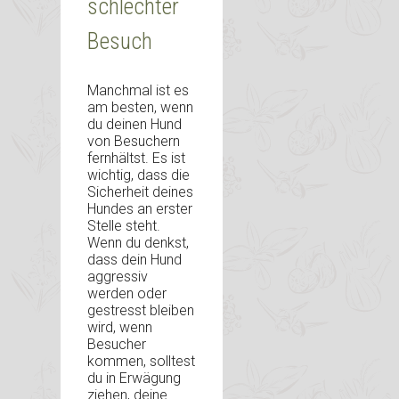
schlechter
Besuch
Manchmal ist es
am besten, wenn
du deinen Hund
von Besuchern
fernhältst. Es ist
wichtig, dass die
Sicherheit deines
Hundes an erster
Stelle steht.
Wenn du denkst,
dass dein Hund
aggressiv
werden oder
gestresst bleiben
wird, wenn
Besucher
kommen, solltest
du in Erwägung
ziehen, deine