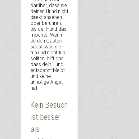
darüber, dass sie
deinen Hund nicht
direkt ansehen
oder berühren,
bis der Hund das
möchte. Wenn
du den Gästen
sagst, was sie
tun und nicht tun
sollten, hilft das,
dass dein Hund
entspannt bleibt
und keine
unnötige Angst
hat.
Kein Besuch
ist besser
als