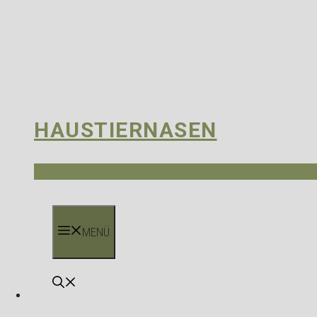
HAUSTIERNASEN
MENÜ