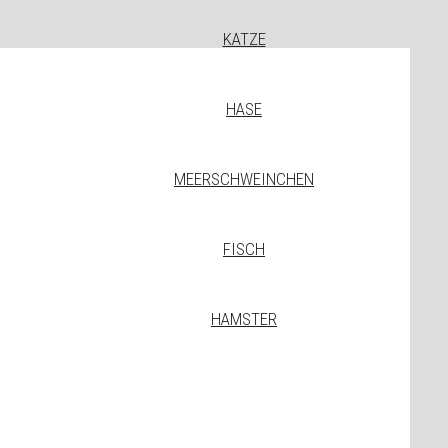
KATZE
HASE
MEERSCHWEINCHEN
FISCH
HAMSTER