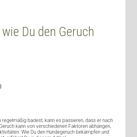
, wie Du den Geruch
?
n regelmäßig badest, kann es passieren, dass er nach
r Geruch kann von verschiedenen Faktoren abhängen,
Aktivitäten. Wie Du den Hundegeruch bekämpfen und