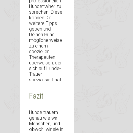
professionellen
Hundetrainer zu
sprechen. Diese
können Dir
weitere Tipps
geben und
Deinen Hund
möglicherweise
zu einem
speziellen
Therapeuten
überweisen, der
sich auf Hunde-
Trauer
spezialisiert hat.
Fazit
Hunde trauern
genau wie wir
Menschen, und
obwohl wir sie in