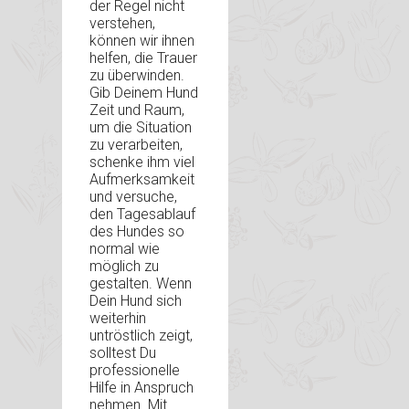
der Regel nicht
verstehen,
können wir ihnen
helfen, die Trauer
zu überwinden.
Gib Deinem Hund
Zeit und Raum,
um die Situation
zu verarbeiten,
schenke ihm viel
Aufmerksamkeit
und versuche,
den Tagesablauf
des Hundes so
normal wie
möglich zu
gestalten. Wenn
Dein Hund sich
weiterhin
untröstlich zeigt,
solltest Du
professionelle
Hilfe in Anspruch
nehmen. Mit