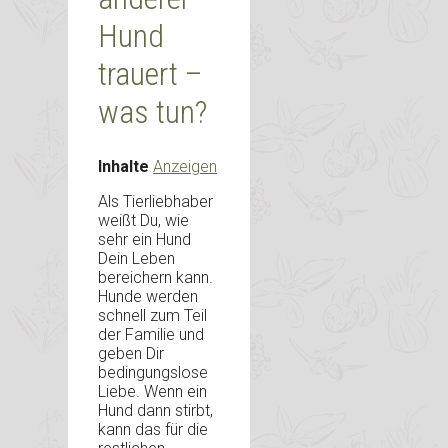
Hund
trauert –
was tun?
Inhalte
Anzeigen
Als Tierliebhaber
weißt Du, wie
sehr ein Hund
Dein Leben
bereichern kann.
Hunde werden
schnell zum Teil
der Familie und
geben Dir
bedingungslose
Liebe. Wenn ein
Hund dann stirbt,
kann das für die