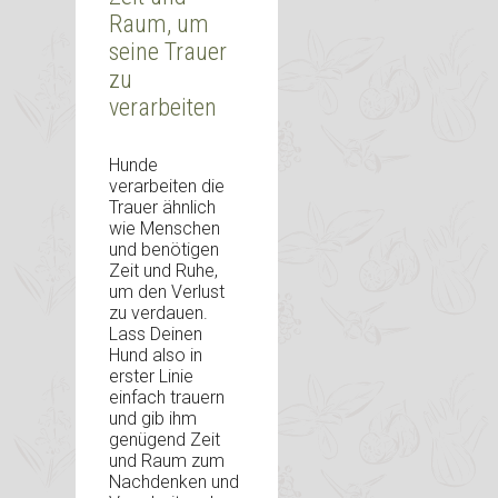
Raum, um
seine Trauer
zu
verarbeiten
Hunde
verarbeiten die
Trauer ähnlich
wie Menschen
und benötigen
Zeit und Ruhe,
um den Verlust
zu verdauen.
Lass Deinen
Hund also in
erster Linie
einfach trauern
und gib ihm
genügend Zeit
und Raum zum
Nachdenken und