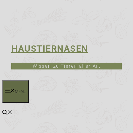
HAUSTIERNASEN
Wissen zu Tieren aller Art
MENÜ