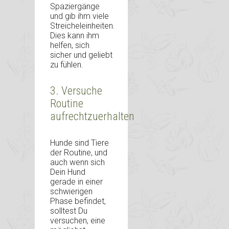
Spaziergänge
und gib ihm viele
Streicheleinheiten.
Dies kann ihm
helfen, sich
sicher und geliebt
zu fühlen.
3. Versuche
Routine
aufrechtzuerhalten
Hunde sind Tiere
der Routine, und
auch wenn sich
Dein Hund
gerade in einer
schwierigen
Phase befindet,
solltest Du
versuchen, eine