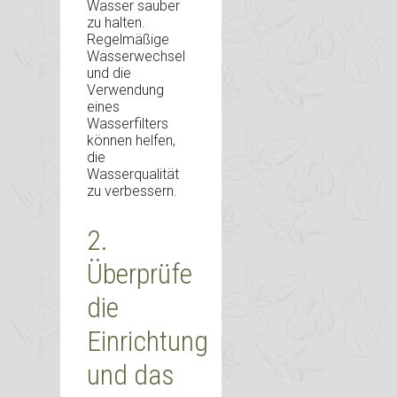
Wasser sauber
zu halten.
Regelmäßige
Wasserwechsel
und die
Verwendung
eines
Wasserfilters
können helfen,
die
Wasserqualität
zu verbessern.
2.
Überprüfe
die
Einrichtung
und das