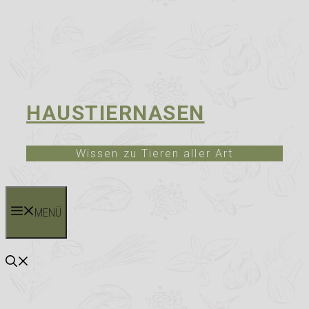
HAUSTIERNASEN
Wissen zu Tieren aller Art
MENÜ