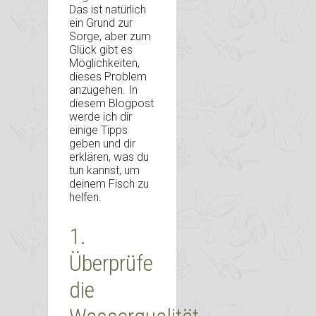
Das ist natürlich
ein Grund zur
Sorge, aber zum
Glück gibt es
Möglichkeiten,
dieses Problem
anzugehen. In
diesem Blogpost
werde ich dir
einige Tipps
geben und dir
erklären, was du
tun kannst, um
deinem Fisch zu
helfen.
1.
Überprüfe
die