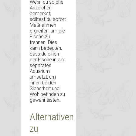
Wenn du solche
Anzeichen
bemerkst,
solltest du sofort
Maßnahmen
ergreifen, um die
Fische zu
trennen. Dies
kann bedeuten,
dass du einen
der Fische in ein
separates
Aquarium
umsetzt, um
ihnen beiden
Sicherheit und
Wohlbefinden zu
gewährleisten.
Alternativen
zu