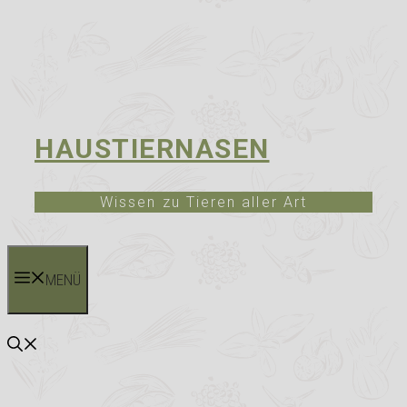
HAUSTIERNASEN
Wissen zu Tieren aller Art
MENÜ