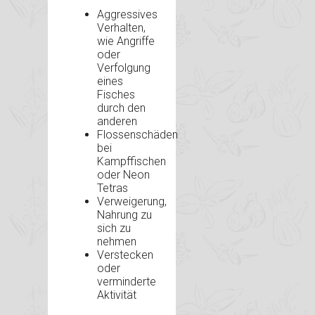
Aggressives
Verhalten,
wie Angriffe
oder
Verfolgung
eines
Fisches
durch den
anderen
Flossenschäden
bei
Kampffischen
oder Neon
Tetras
Verweigerung,
Nahrung zu
sich zu
nehmen
Verstecken
oder
verminderte
Aktivität