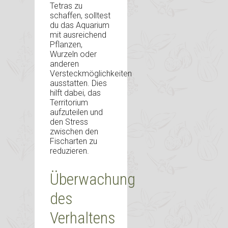
Tetras zu
schaffen, solltest
du das Aquarium
mit ausreichend
Pflanzen,
Wurzeln oder
anderen
Versteckmöglichkeiten
ausstatten. Dies
hilft dabei, das
Territorium
aufzuteilen und
den Stress
zwischen den
Fischarten zu
reduzieren.
Überwachung
des
Verhaltens