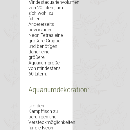
Mindestaquarienvolumen
von 20 Litern, um
sich wohl zu
fühlen.
Andererseits
bevorzugen
Neon Tetras eine
größere Gruppe
und benötigen
daher eine
größere
Aquariumgröße
von mindestens
60 Litern.
Aquariumdekoration:
Um den
Kampffisch zu
beruhigen und
Versteckmöglichkeiten
für die Neon