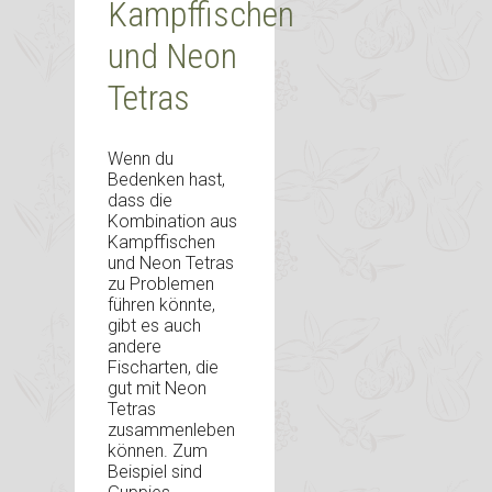
Kampffischen
und Neon
Tetras
Wenn du
Bedenken hast,
dass die
Kombination aus
Kampffischen
und Neon Tetras
zu Problemen
führen könnte,
gibt es auch
andere
Fischarten, die
gut mit Neon
Tetras
zusammenleben
können. Zum
Beispiel sind