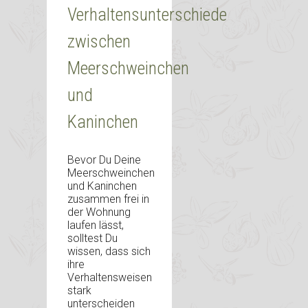
Verhaltensunterschiede
zwischen
Meerschweinchen
und
Kaninchen
Bevor Du Deine
Meerschweinchen
und Kaninchen
zusammen frei in
der Wohnung
laufen lässt,
solltest Du
wissen, dass sich
ihre
Verhaltensweisen
stark
unterscheiden