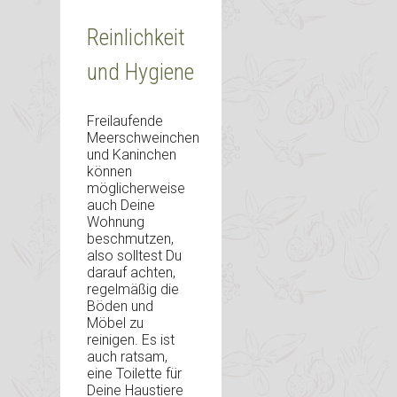
Reinlichkeit
und Hygiene
Freilaufende
Meerschweinchen
und Kaninchen
können
möglicherweise
auch Deine
Wohnung
beschmutzen,
also solltest Du
darauf achten,
regelmäßig die
Böden und
Möbel zu
reinigen. Es ist
auch ratsam,
eine Toilette für
Deine Haustiere