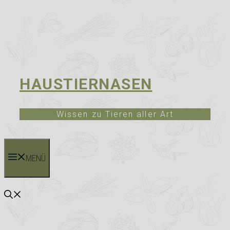
HAUSTIERNASEN
Wissen zu Tieren aller Art
MENÜ