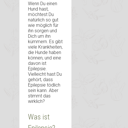
Wenn Du einen
Hund hast,
möchtest Du
natürlich so gut
wie möglich für
ihn sorgen und
Dich um ihn
kümmern. Es gibt
viele Krankheiten,
die Hunde haben
können, und eine
davon ist
Epilepsie.
Vielleicht hast Du
gehört, dass
Epilepsie tödlich
sein kann. Aber
stimmt das
wirklich?
Was ist