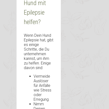
Hund mit
Epilepsie
helfen?
Wenn Dein Hund
Epilepsie hat, gibt
es einige
Schritte, die Du
unternehmen
kannst, um ihm
zu helfen. Einige
davon sind:
Vermeide
Auslöser
für Anfälle
wie Stress
oder
Erregung.
Nimm
Deinen