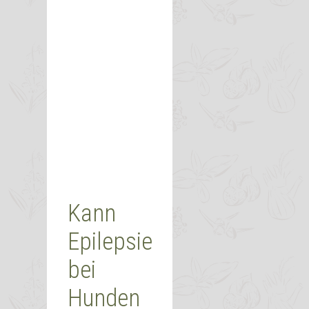
Kann
Epilepsie
bei
Hunden