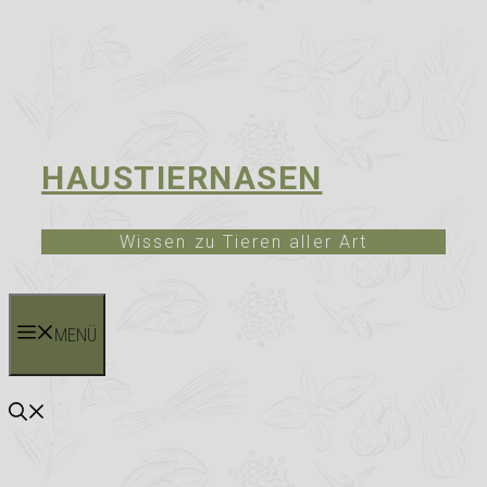
HAUSTIERNASEN
Wissen zu Tieren aller Art
MENÜ