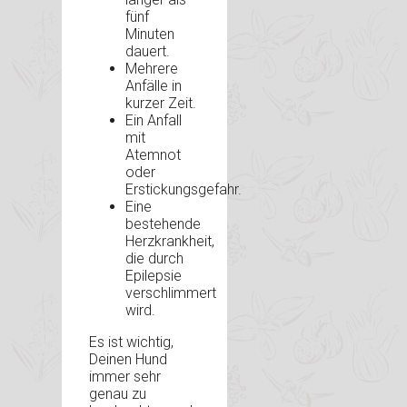
fünf
Minuten
dauert.
Mehrere
Anfälle in
kurzer Zeit.
Ein Anfall
mit
Atemnot
oder
Erstickungsgefahr.
Eine
bestehende
Herzkrankheit,
die durch
Epilepsie
verschlimmert
wird.
Es ist wichtig,
Deinen Hund
immer sehr
genau zu