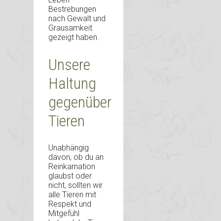
Bestrebungen
nach Gewalt und
Grausamkeit
gezeigt haben.
Unsere
Haltung
gegenüber
Tieren
Unabhängig
davon, ob du an
Reinkarnation
glaubst oder
nicht, sollten wir
alle Tieren mit
Respekt und
Mitgefühl