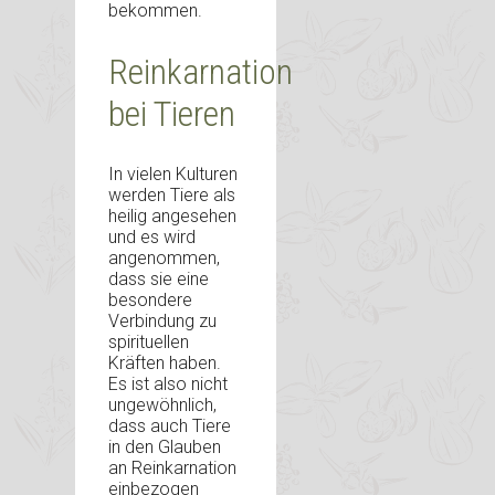
bekommen.
Reinkarnation
bei Tieren
In vielen Kulturen
werden Tiere als
heilig angesehen
und es wird
angenommen,
dass sie eine
besondere
Verbindung zu
spirituellen
Kräften haben.
Es ist also nicht
ungewöhnlich,
dass auch Tiere
in den Glauben
an Reinkarnation
einbezogen