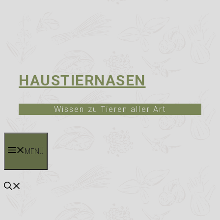
HAUSTIERNASEN
Wissen zu Tieren aller Art
MENÜ