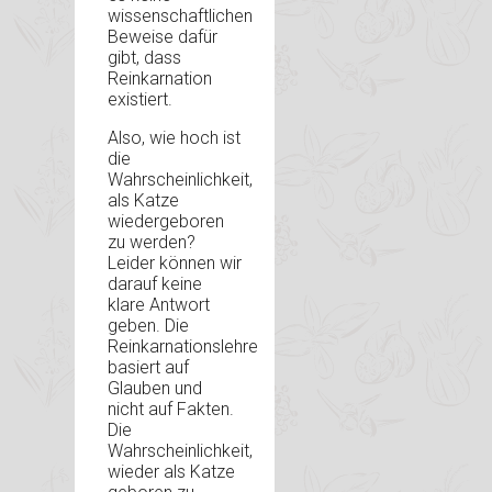
wissenschaftlichen
Beweise dafür
gibt, dass
Reinkarnation
existiert.
Also, wie hoch ist
die
Wahrscheinlichkeit,
als Katze
wiedergeboren
zu werden?
Leider können wir
darauf keine
klare Antwort
geben. Die
Reinkarnationslehre
basiert auf
Glauben und
nicht auf Fakten.
Die
Wahrscheinlichkeit,
wieder als Katze