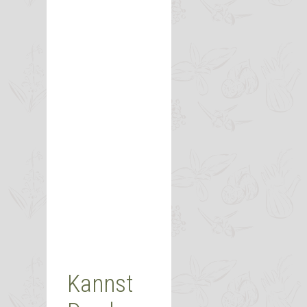
Kannst