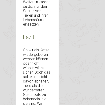
Weiterhin kannst
du dich für den
Schutz von
Tieren und ihrer
Lebensräume
einsetzen.
Fazit
Ob wir als Katze
wiedergeboren
werden können
oder nicht,
wissen wir nicht
sicher. Doch das
sollte uns nicht
davon abhalten,
Tiere als die
wunderbaren
Geschöpfe zu
behandeln, die
sie sind. Wir