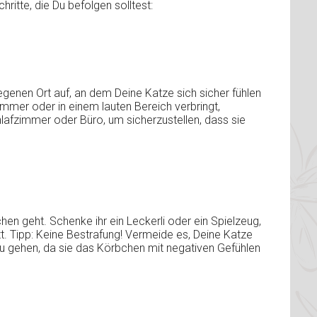
hritte, die Du befolgen solltest:
genen Ort auf, an dem Deine Katze sich sicher fühlen
mmer oder in einem lauten Bereich verbringt,
lafzimmer oder Büro, um sicherzustellen, dass sie
chen geht. Schenke ihr ein Leckerli oder ein Spielzeug,
zt. Tipp: Keine Bestrafung! Vermeide es, Deine Katze
zu gehen, da sie das Körbchen mit negativen Gefühlen