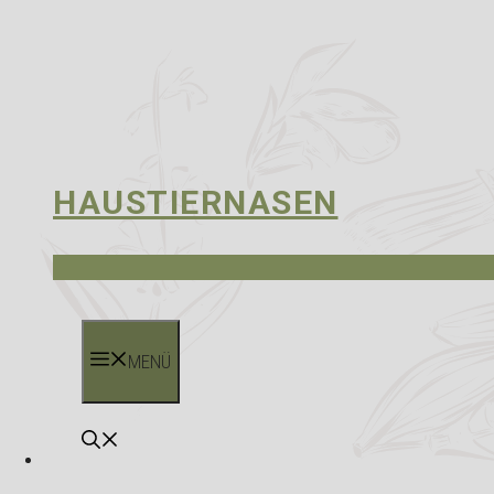
HAUSTIERNASEN
MENÜ