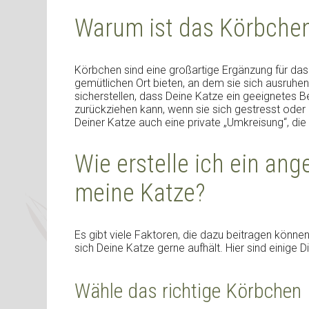
Warum ist das Körbchen
Körbchen sind eine großartige Ergänzung für das 
gemütlichen Ort bieten, an dem sie sich ausruhe
sicherstellen, dass Deine Katze ein geeignetes B
zurückziehen kann, wenn sie sich gestresst oder 
Deiner Katze auch eine private „Umkreisung“, die ih
Wie erstelle ich ein a
meine Katze?
Es gibt viele Faktoren, die dazu beitragen könn
sich Deine Katze gerne aufhält. Hier sind einige D
Wähle das richtige Körbchen