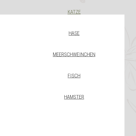
KATZE
HASE
MEERSCHWEINCHEN
FISCH
HAMSTER