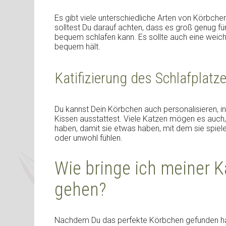
Es gibt viele unterschiedliche Arten von Körbch
solltest Du darauf achten, dass es groß genug für
bequem schlafen kann. Es sollte auch eine weich
bequem hält.
Katifizierung des Schlafplatz
Du kannst Dein Körbchen auch personalisieren, 
Kissen ausstattest. Viele Katzen mögen es auch,
haben, damit sie etwas haben, mit dem sie spiel
oder unwohl fühlen.
Wie bringe ich meiner K
gehen?
Nachdem Du das perfekte Körbchen gefunden hast,