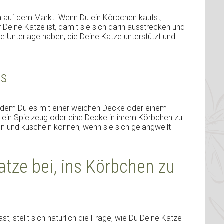
en auf dem Markt. Wenn Du ein Körbchen kaufst,
 Deine Katze ist, damit sie sich darin ausstrecken und
e Unterlage haben, die Deine Katze unterstützt und
es
indem Du es mit einer weichen Decke oder einem
 ein Spielzeug oder eine Decke in ihrem Körbchen zu
en und kuscheln können, wenn sie sich gelangweilt
atze bei, ins Körbchen zu
 stellt sich natürlich die Frage, wie Du Deine Katze