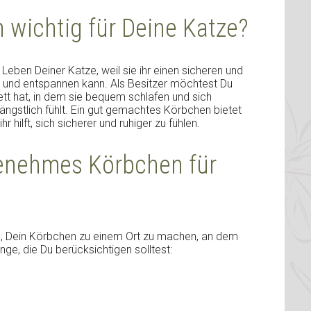
 wichtig für Deine Katze?
Leben Deiner Katze, weil sie ihr einen sicheren und
n und entspannen kann. Als Besitzer möchtest Du
ett hat, in dem sie bequem schlafen und sich
ängstlich fühlt. Ein gut gemachtes Körbchen bietet
r hilft, sich sicherer und ruhiger zu fühlen.
ngenehmes Körbchen für
en, Dein Körbchen zu einem Ort zu machen, an dem
inge, die Du berücksichtigen solltest: