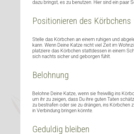
dazu bringst, es zu benutzen. Hier sind ein paar Sc
Positionieren des Körbchens
Stelle das Körbchen an einem ruhigen und abgele
kann. Wenn Deine Katze nicht viel Zeit im Wohnzi
platziere das Körbchen stattdessen in einem Sch
sich nachts sicher und geborgen fühlt.
Belohnung
Belohne Deine Katze, wenn sie freiwillig ins Körb
um ihr zu zeigen, dass Du ihre guten Taten schät
zu bestrafen oder sie zu drängen, ins Körbchen 
in Verbindung bringen könnte.
Geduldig bleiben