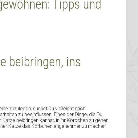
gewöhnen: Tipps und
e beibringen, ins
eine zuzulegen, suchst Du vielleicht nach
erhalten zu beeinflussen. Eines der Dinge, die Du
r Katze beibringen kannst, in ihr Körbchen zu gehen.
, Deiner Katze das Körbchen angenehmer zu machen