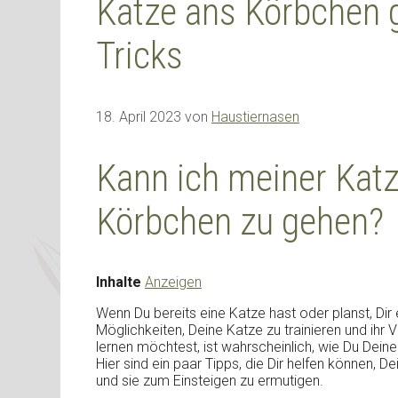
Katze ans Körbchen 
Tricks
18. April 2023
von
Haustiernasen
Kann ich meiner Katz
Körbchen zu gehen?
Inhalte
Anzeigen
Wenn Du bereits eine Katze hast oder planst, Dir 
Möglichkeiten, Deine Katze zu trainieren und ihr V
lernen möchtest, ist wahrscheinlich, wie Du Deine
Hier sind ein paar Tipps, die Dir helfen können
und sie zum Einsteigen zu ermutigen.