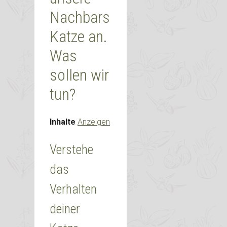
Nachbars
Katze an.
Was
sollen wir
tun?
Inhalte
Anzeigen
Verstehe
das
Verhalten
deiner