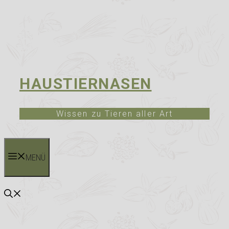
HAUSTIERNASEN
Wissen zu Tieren aller Art
MENÜ