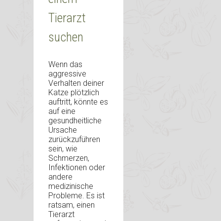
Tierarzt
suchen
Wenn das
aggressive
Verhalten deiner
Katze plötzlich
auftritt, könnte es
auf eine
gesundheitliche
Ursache
zurückzuführen
sein, wie
Schmerzen,
Infektionen oder
andere
medizinische
Probleme. Es ist
ratsam, einen
Tierarzt