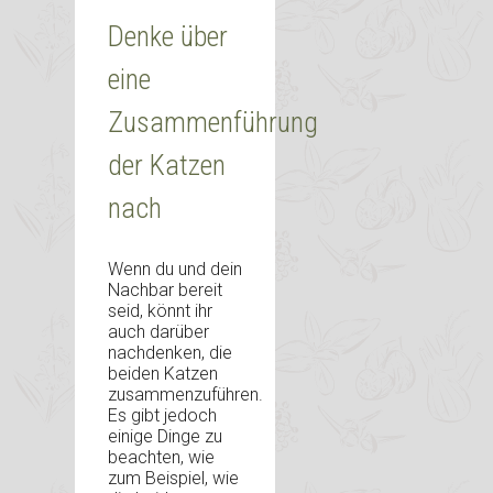
Denke über
eine
Zusammenführung
der Katzen
nach
Wenn du und dein
Nachbar bereit
seid, könnt ihr
auch darüber
nachdenken, die
beiden Katzen
zusammenzuführen.
Es gibt jedoch
einige Dinge zu
beachten, wie
zum Beispiel, wie