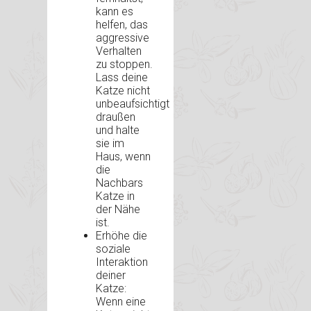
kann es
helfen, das
aggressive
Verhalten
zu stoppen.
Lass deine
Katze nicht
unbeaufsichtigt
draußen
und halte
sie im
Haus, wenn
die
Nachbars
Katze in
der Nähe
ist.
Erhöhe die
soziale
Interaktion
deiner
Katze:
Wenn eine