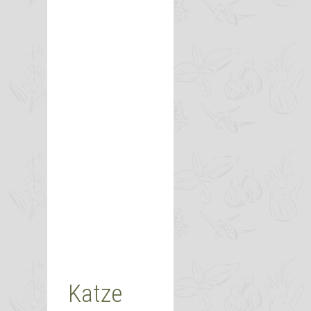
Katze