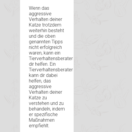
Wenn das
aggressive
Verhalten deiner
Katze trotzdem
weiterhin besteht
und die oben
genannten Tipps
nicht erfolgreich
waren, kann ein
Tierverhaltensberater
dir helfen. Ein
Tierverhaltensberater
kann dir dabei
helfen, das
aggressive
Verhalten deiner
Katze zu
verstehen und zu
behandeln, indem
er spezifische
Maßnahmen
empfiehlt.