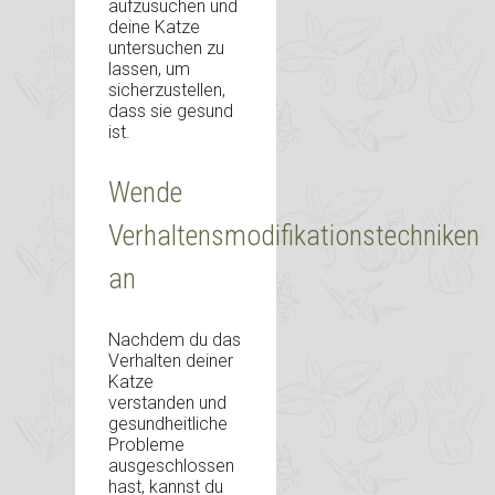
aufzusuchen und
deine Katze
untersuchen zu
lassen, um
sicherzustellen,
dass sie gesund
ist.
Wende
Verhaltensmodifikationstechniken
an
Nachdem du das
Verhalten deiner
Katze
verstanden und
gesundheitliche
Probleme
ausgeschlossen
hast, kannst du