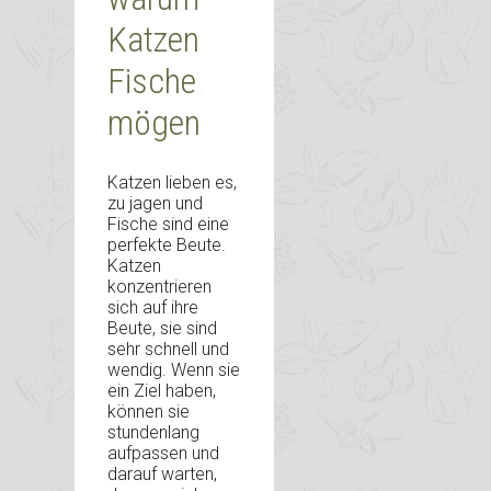
Katzen
Fische
mögen
Katzen lieben es,
zu jagen und
Fische sind eine
perfekte Beute.
Katzen
konzentrieren
sich auf ihre
Beute, sie sind
sehr schnell und
wendig. Wenn sie
ein Ziel haben,
können sie
stundenlang
aufpassen und
darauf warten,