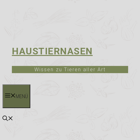
HAUSTIERNASEN
Wissen zu Tieren aller Art
MENÜ