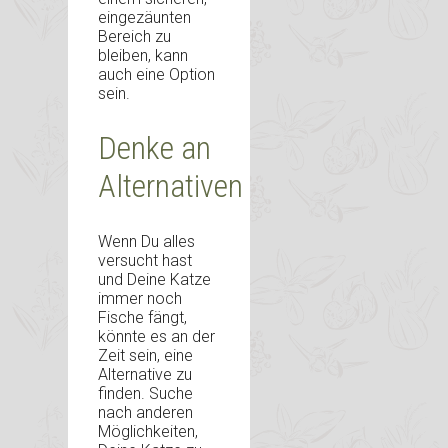
eingezäunten
Bereich zu
bleiben, kann
auch eine Option
sein.
Denke an
Alternativen
Wenn Du alles
versucht hast
und Deine Katze
immer noch
Fische fängt,
könnte es an der
Zeit sein, eine
Alternative zu
finden. Suche
nach anderen
Möglichkeiten,