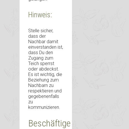
Hinweis:
Stelle sicher,
dass der
Nachbar damit
einverstanden ist,
dass Du den
Zugang zum
Teich sperrst
oder abdeckst.
Es ist wichtig, die
Beziehung zum
Nachbarn zu
respektieren und
gegebenenfalls
zu
kommunizieren.
Beschäftige