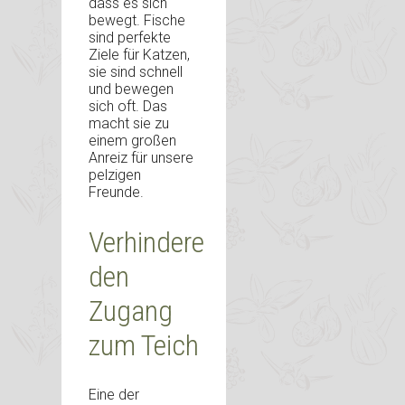
dass es sich
bewegt. Fische
sind perfekte
Ziele für Katzen,
sie sind schnell
und bewegen
sich oft. Das
macht sie zu
einem großen
Anreiz für unsere
pelzigen
Freunde.
Verhindere
den
Zugang
zum Teich
Eine der