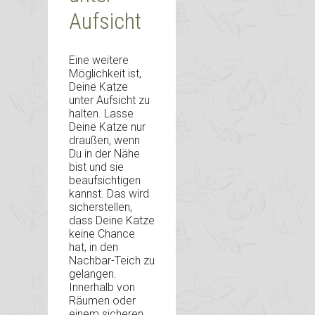
Aufsicht
Eine weitere
Möglichkeit ist,
Deine Katze
unter Aufsicht zu
halten. Lasse
Deine Katze nur
draußen, wenn
Du in der Nähe
bist und sie
beaufsichtigen
kannst. Das wird
sicherstellen,
dass Deine Katze
keine Chance
hat, in den
Nachbar-Teich zu
gelangen.
Innerhalb von
Räumen oder
einem sicheren,