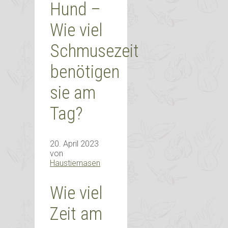
Hund –
Wie viel
Schmusezeit
benötigen
sie am
Tag?
20. April 2023
von
Haustiernasen
Wie viel
Zeit am