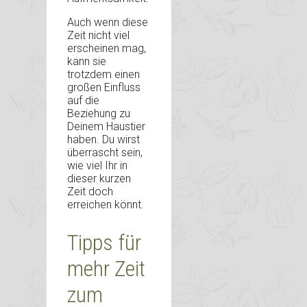
Auch wenn diese
Zeit nicht viel
erscheinen mag,
kann sie
trotzdem einen
großen Einfluss
auf die
Beziehung zu
Deinem Haustier
haben. Du wirst
überrascht sein,
wie viel Ihr in
dieser kurzen
Zeit doch
erreichen könnt.
Tipps für
mehr Zeit
zum