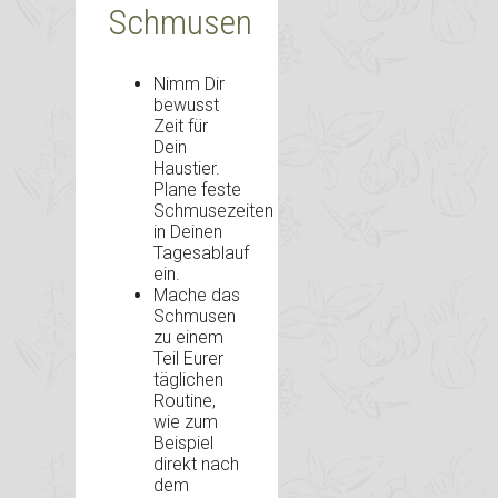
Schmusen
Nimm Dir
bewusst
Zeit für
Dein
Haustier.
Plane feste
Schmusezeiten
in Deinen
Tagesablauf
ein.
Mache das
Schmusen
zu einem
Teil Eurer
täglichen
Routine,
wie zum
Beispiel
direkt nach
dem