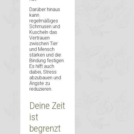
Darüber hinaus
kann
regelmäßiges
Schmusen und
Kuscheln das
Vertrauen
zwischen Tier
und Mensch
stärken und die
Bindung festigen.
Es hilft auch
dabei, Stress
abzubauen und
Ängste zu
reduzieren.
Deine Zeit
ist
begrenzt