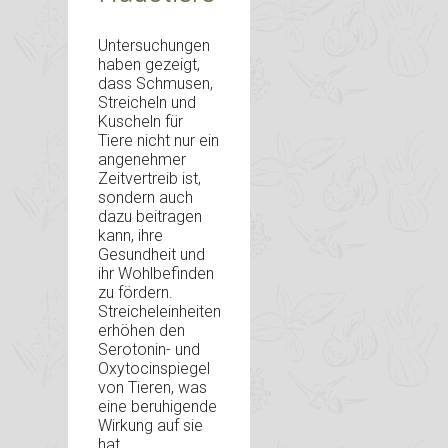
Untersuchungen
haben gezeigt,
dass Schmusen,
Streicheln und
Kuscheln für
Tiere nicht nur ein
angenehmer
Zeitvertreib ist,
sondern auch
dazu beitragen
kann, ihre
Gesundheit und
ihr Wohlbefinden
zu fördern.
Streicheleinheiten
erhöhen den
Serotonin- und
Oxytocinspiegel
von Tieren, was
eine beruhigende
Wirkung auf sie
hat.