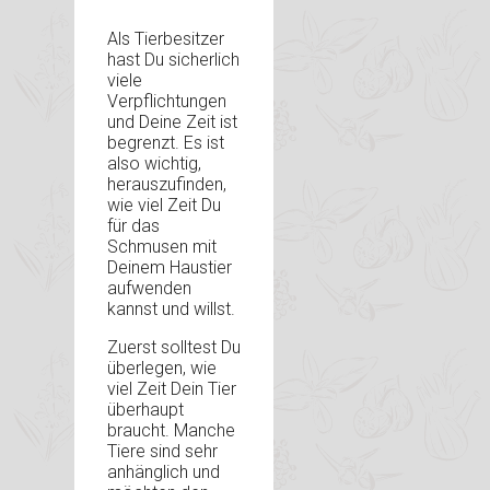
Als Tierbesitzer
hast Du sicherlich
viele
Verpflichtungen
und Deine Zeit ist
begrenzt. Es ist
also wichtig,
herauszufinden,
wie viel Zeit Du
für das
Schmusen mit
Deinem Haustier
aufwenden
kannst und willst.
Zuerst solltest Du
überlegen, wie
viel Zeit Dein Tier
überhaupt
braucht. Manche
Tiere sind sehr
anhänglich und