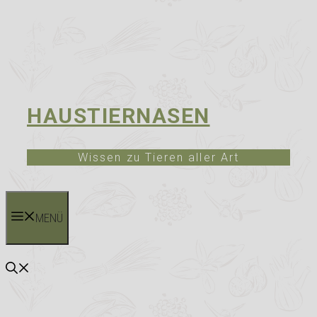
HAUSTIERNASEN
Wissen zu Tieren aller Art
MENÜ