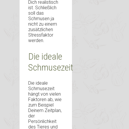
Dich realistisch
ist. Schließlich
soll das
Schmusen ja
nicht zu einem
zusätzlichen
Stressfaktor
werden.
Die ideale
Schmusezeit
Die ideale
Schmusezeit
hängt von vielen
Faktoren ab, wie
zum Beispiel
Deinem Zeitplan,
der
Persönlichkeit
des Tieres und