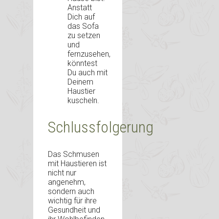
Anstatt
Dich auf
das Sofa
zu setzen
und
fernzusehen,
könntest
Du auch mit
Deinem
Haustier
kuscheln.
Schlussfolgerung
Das Schmusen
mit Haustieren ist
nicht nur
angenehm,
sondern auch
wichtig für ihre
Gesundheit und