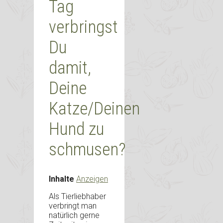
Tag
verbringst
Du
damit,
Deine
Katze/Deinen
Hund zu
schmusen?
Inhalte
Anzeigen
Als Tierliebhaber
verbringt man
natürlich gerne