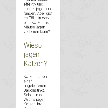
effektiv und
schnell jagen und
fangen. Aber gibt
es Fälle, in denen
eine Katze das
Mäuse jagen
verlernen kann?
Wieso
jagen
Katzen?
Katzen haben
einen
angeborenen
Jagdinstinkt.
Schon in der
Wildnis jagen
Katzen ihre