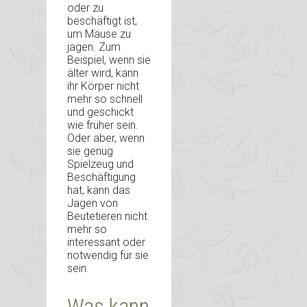
oder zu
beschäftigt ist,
um Mäuse zu
jagen. Zum
Beispiel, wenn sie
älter wird, kann
ihr Körper nicht
mehr so schnell
und geschickt
wie früher sein.
Oder aber, wenn
sie genug
Spielzeug und
Beschäftigung
hat, kann das
Jagen von
Beutetieren nicht
mehr so
interessant oder
notwendig für sie
sein.
Was kann