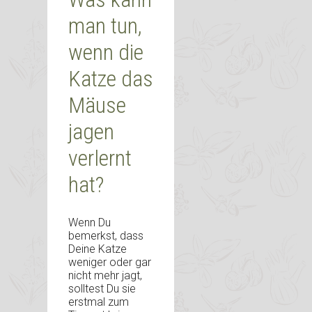
man tun,
wenn die
Katze das
Mäuse
jagen
verlernt
hat?
Wenn Du
bemerkst, dass
Deine Katze
weniger oder gar
nicht mehr jagt,
solltest Du sie
erstmal zum