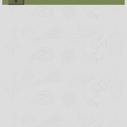
Schließen