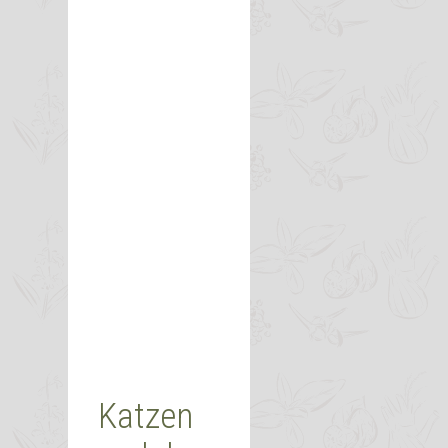
Katzen