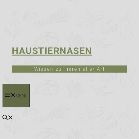
HAUSTIERNASEN
Wissen zu Tieren aller Art
MENÜ