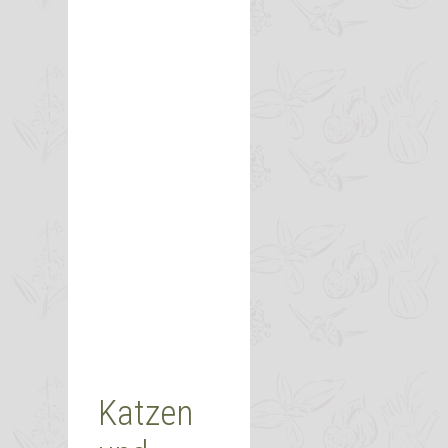
Katzen