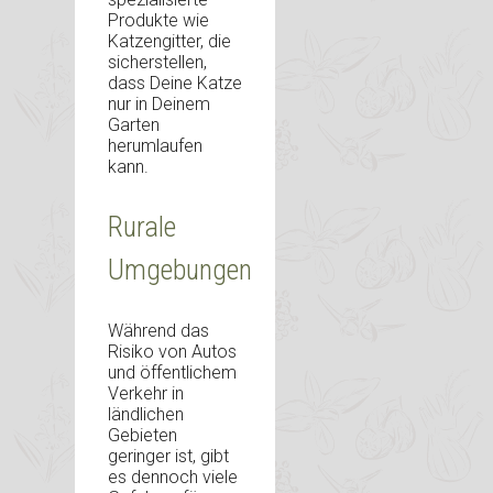
Produkte wie
Katzengitter, die
sicherstellen,
dass Deine Katze
nur in Deinem
Garten
herumlaufen
kann.
Rurale
Umgebungen
Während das
Risiko von Autos
und öffentlichem
Verkehr in
ländlichen
Gebieten
geringer ist, gibt
es dennoch viele