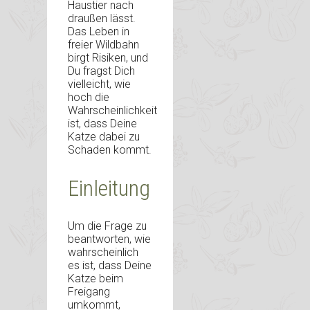
Haustier nach
draußen lässt.
Das Leben in
freier Wildbahn
birgt Risiken, und
Du fragst Dich
vielleicht, wie
hoch die
Wahrscheinlichkeit
ist, dass Deine
Katze dabei zu
Schaden kommt.
Einleitung
Um die Frage zu
beantworten, wie
wahrscheinlich
es ist, dass Deine
Katze beim
Freigang
umkommt,