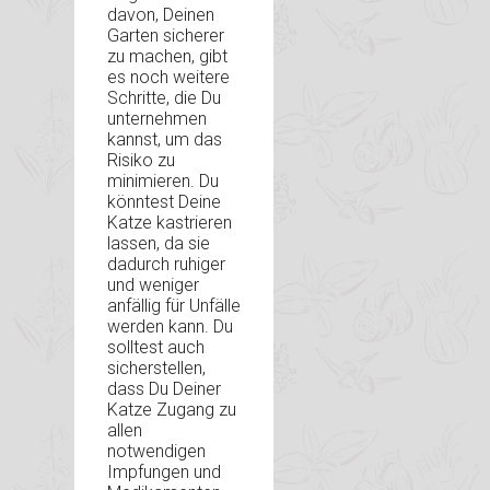
davon, Deinen
Garten sicherer
zu machen, gibt
es noch weitere
Schritte, die Du
unternehmen
kannst, um das
Risiko zu
minimieren. Du
könntest Deine
Katze kastrieren
lassen, da sie
dadurch ruhiger
und weniger
anfällig für Unfälle
werden kann. Du
solltest auch
sicherstellen,
dass Du Deiner
Katze Zugang zu
allen
notwendigen
Impfungen und