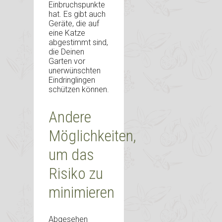
Einbruchspunkte
hat. Es gibt auch
Geräte, die auf
eine Katze
abgestimmt sind,
die Deinen
Garten vor
unerwünschten
Eindringlingen
schützen können.
Andere
Möglichkeiten,
um das
Risiko zu
minimieren
Abgesehen