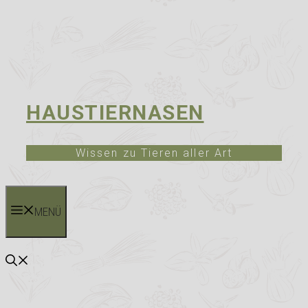
HAUSTIERNASEN
Wissen zu Tieren aller Art
MENÜ