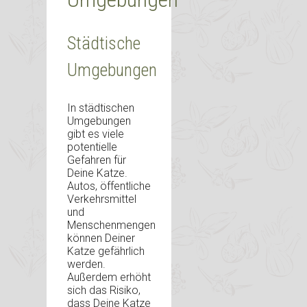
Städtische
Umgebungen
In städtischen
Umgebungen
gibt es viele
potentielle
Gefahren für
Deine Katze.
Autos, öffentliche
Verkehrsmittel
und
Menschenmengen
können Deiner
Katze gefährlich
werden.
Außerdem erhöht
sich das Risiko,
dass Deine Katze