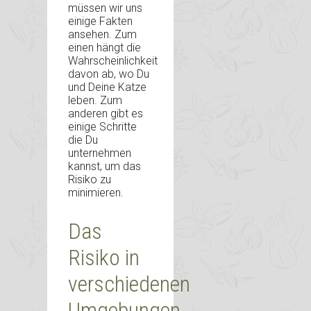
müssen wir uns
einige Fakten
ansehen. Zum
einen hängt die
Wahrscheinlichkeit
davon ab, wo Du
und Deine Katze
leben. Zum
anderen gibt es
einige Schritte
die Du
unternehmen
kannst, um das
Risiko zu
minimieren.
Das
Risiko in
verschiedenen
Umgebungen