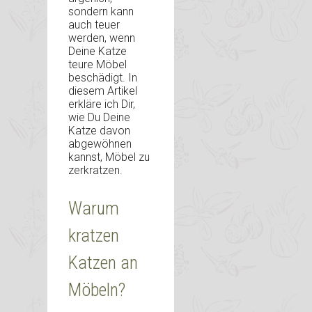
sondern kann
auch teuer
werden, wenn
Deine Katze
teure Möbel
beschädigt. In
diesem Artikel
erkläre ich Dir,
wie Du Deine
Katze davon
abgewöhnen
kannst, Möbel zu
zerkratzen.
Warum
kratzen
Katzen an
Möbeln?