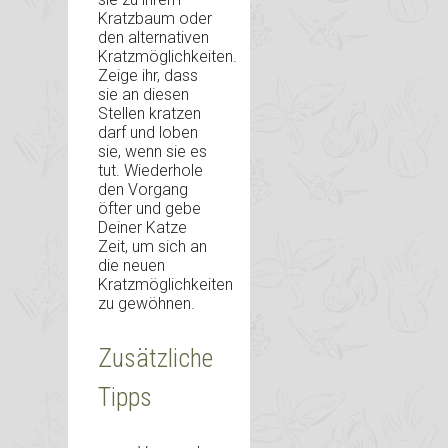
Kratzbaum oder
den alternativen
Kratzmöglichkeiten.
Zeige ihr, dass
sie an diesen
Stellen kratzen
darf und loben
sie, wenn sie es
tut. Wiederhole
den Vorgang
öfter und gebe
Deiner Katze
Zeit, um sich an
die neuen
Kratzmöglichkeiten
zu gewöhnen.
Zusätzliche
Tipps