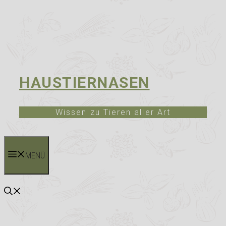
HAUSTIERNASEN
Wissen zu Tieren aller Art
MENÜ