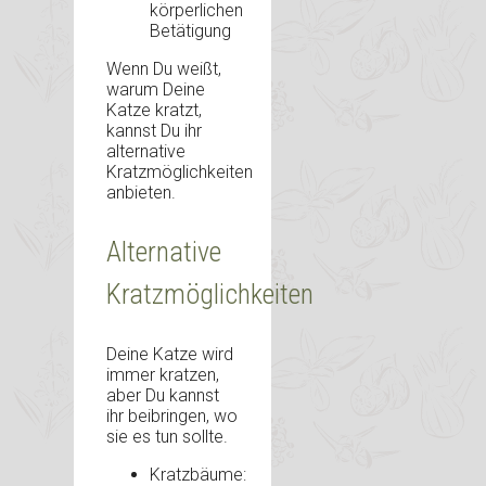
körperlichen
Betätigung
Wenn Du weißt,
warum Deine
Katze kratzt,
kannst Du ihr
alternative
Kratzmöglichkeiten
anbieten.
Alternative
Kratzmöglichkeiten
Deine Katze wird
immer kratzen,
aber Du kannst
ihr beibringen, wo
sie es tun sollte.
Kratzbäume: