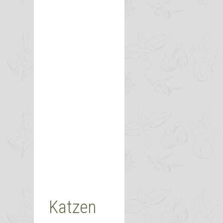
Katzen