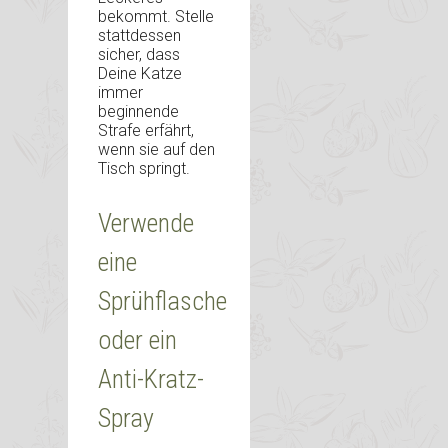
bekommt. Stelle
stattdessen
sicher, dass
Deine Katze
immer
beginnende
Strafe erfährt,
wenn sie auf den
Tisch springt.
Verwende
eine
Sprühflasche
oder ein
Anti-Kratz-
Spray