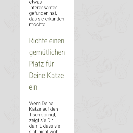
etwas
Interessantes
gefunden hat,
das sie erkunden
möchte.
Richte einen
gemütlichen
Platz für
Deine Katze
ein
Wenn Deine
Katze auf den
Tisch springt,
zeigt sie Dir
damit, dass sie
sich nicht wohl