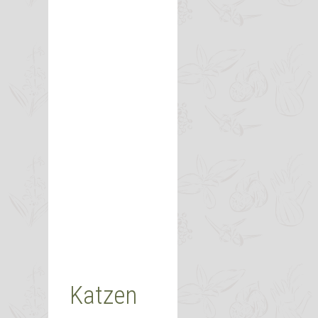
Katzen