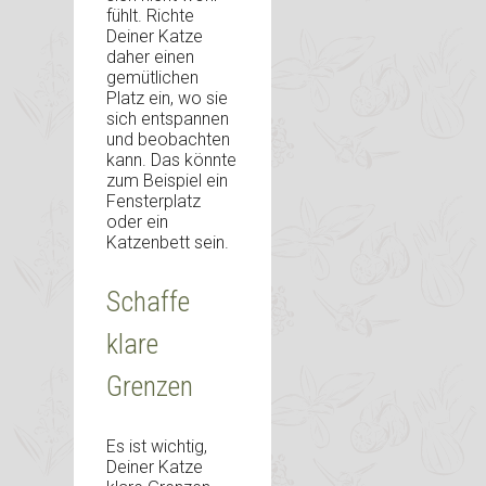
fühlt. Richte
Deiner Katze
daher einen
gemütlichen
Platz ein, wo sie
sich entspannen
und beobachten
kann. Das könnte
zum Beispiel ein
Fensterplatz
oder ein
Katzenbett sein.
Schaffe
klare
Grenzen
Es ist wichtig,
Deiner Katze