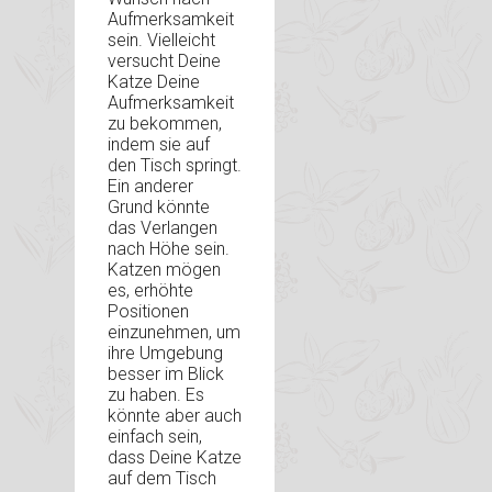
Aufmerksamkeit
sein. Vielleicht
versucht Deine
Katze Deine
Aufmerksamkeit
zu bekommen,
indem sie auf
den Tisch springt.
Ein anderer
Grund könnte
das Verlangen
nach Höhe sein.
Katzen mögen
es, erhöhte
Positionen
einzunehmen, um
ihre Umgebung
besser im Blick
zu haben. Es
könnte aber auch
einfach sein,
dass Deine Katze
auf dem Tisch