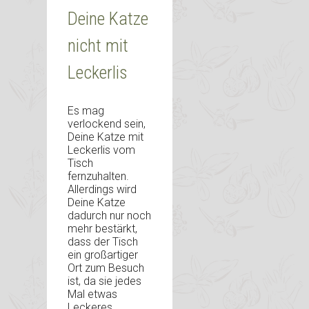
Deine Katze
nicht mit
Leckerlis
Es mag
verlockend sein,
Deine Katze mit
Leckerlis vom
Tisch
fernzuhalten.
Allerdings wird
Deine Katze
dadurch nur noch
mehr bestärkt,
dass der Tisch
ein großartiger
Ort zum Besuch
ist, da sie jedes
Mal etwas
Leckeres