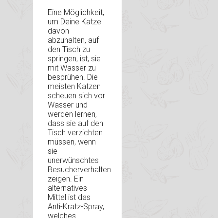
Eine Möglichkeit,
um Deine Katze
davon
abzuhalten, auf
den Tisch zu
springen, ist, sie
mit Wasser zu
besprühen. Die
meisten Katzen
scheuen sich vor
Wasser und
werden lernen,
dass sie auf den
Tisch verzichten
müssen, wenn
sie
unerwünschtes
Besucherverhalten
zeigen. Ein
alternatives
Mittel ist das
Anti-Kratz-Spray,
welches