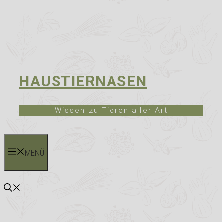
HAUSTIERNASEN
Wissen zu Tieren aller Art
MENÜ