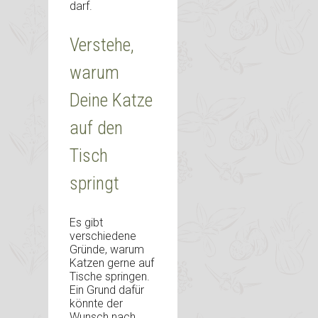
darf.
Verstehe,
warum
Deine Katze
auf den
Tisch
springt
Es gibt
verschiedene
Gründe, warum
Katzen gerne auf
Tische springen.
Ein Grund dafür
könnte der
Wunsch nach