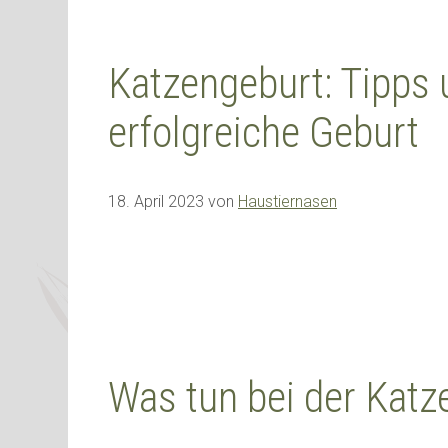
Katzengeburt: Tipps 
erfolgreiche Geburt
18. April 2023
von
Haustiernasen
Was tun bei der Katz