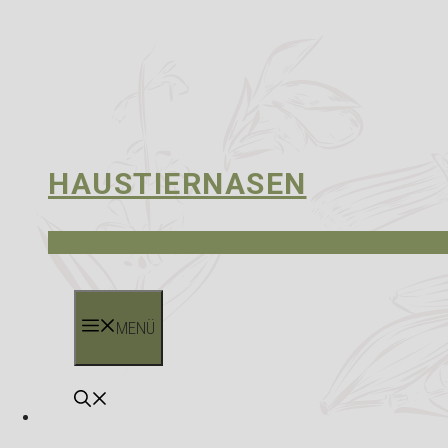
HAUSTIERNASEN
MENÜ