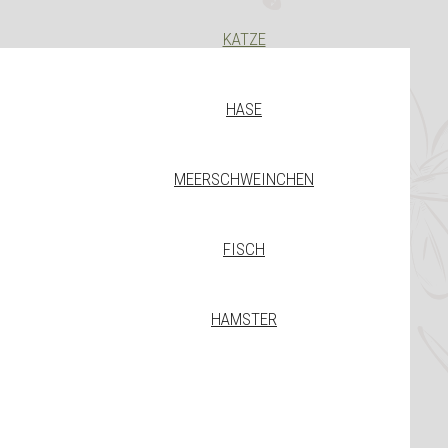
KATZE
HASE
MEERSCHWEINCHEN
FISCH
HAMSTER