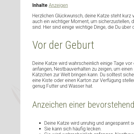
Inhalte
Anzeigen
Herzlichen Glückwunsch, deine Katze steht kurz vo
auch ein wichtiger Moment, um sicherzustellen, 
sind. Hier sind einige wichtige Dinge, die Du über
Vor der Geburt
Deine Katze wird wahrscheinlich einige Tage vor 
anfangen, Nestbauverhalten zu zeigen, um einen s
Kätzchen zur Welt bringen kann. Du solltest siche
eine Kiste oder einen Karton zur Verfügung stellen,
genug Futter und Wasser hat.
Anzeichen einer bevorstehen
Deine Katze wird unruhig und angespannt se
Sie kann sich häufig lecken.