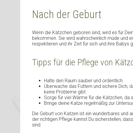
Nach der Geburt
Wenn die Kätzchen geboren sind, wird es für Dei
bekommen. Sie wird wahrscheinlich müde und ersch
respektieren und ihr Zeit für sich und ihre Babys 
Tipps für die Pflege von Kätz
Halte den Raum sauber und ordentlich.
Überwache das Füttern und sichere Dich, 
keine Probleme gibt.
Sorge für viel Wärme für die Kätzchen, da s
Bringe deine Katze regelmäßig zur Untersu
Die Geburt von Katzen ist ein wunderbares und a
der richtigen Pflege kannst Du sicherstellen, da
sind.