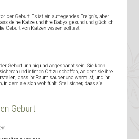
r der Geburt! Es ist ein aufregendes Ereignis, aber
dass deine Katze und ihre Babys gesund und glücklich
 die Geburt von Katzen wissen solltest:
der Geburt unruhig und angespannt sein. Sie kann
icheren und intimen Ort zu schaffen, an dem sie ihre
rstellen, dass ihr Raum sauber und warm ist, und ihr
 in dem sie sich wohlfühlt. Stell sicher, dass sie
den Geburt
in.