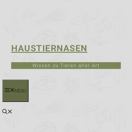
HAUSTIERNASEN
Wissen zu Tieren aller Art
MENÜ