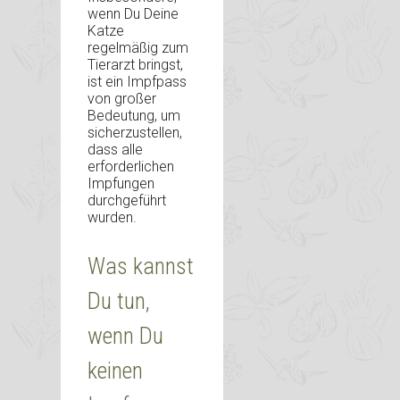
wenn Du Deine
Katze
regelmäßig zum
Tierarzt bringst,
ist ein Impfpass
von großer
Bedeutung, um
sicherzustellen,
dass alle
erforderlichen
Impfungen
durchgeführt
wurden.
Was kannst
Du tun,
wenn Du
keinen