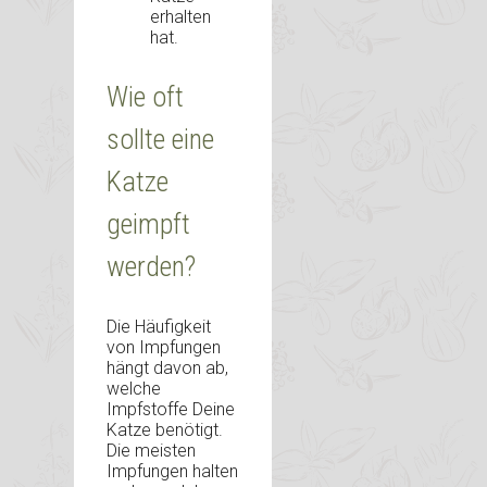
erhalten
hat.
Wie oft
sollte eine
Katze
geimpft
werden?
Die Häufigkeit
von Impfungen
hängt davon ab,
welche
Impfstoffe Deine
Katze benötigt.
Die meisten
Impfungen halten