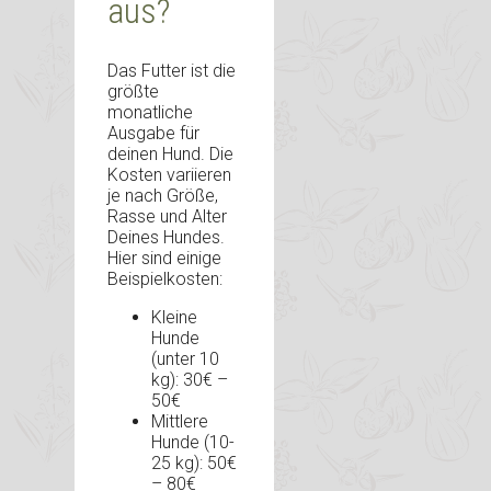
aus?
Das Futter ist die
größte
monatliche
Ausgabe für
deinen Hund. Die
Kosten variieren
je nach Größe,
Rasse und Alter
Deines Hundes.
Hier sind einige
Beispielkosten:
Kleine
Hunde
(unter 10
kg): 30€ –
50€
Mittlere
Hunde (10-
25 kg): 50€
– 80€