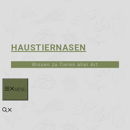
HAUSTIERNASEN
Wissen zu Tieren aller Art
MENÜ