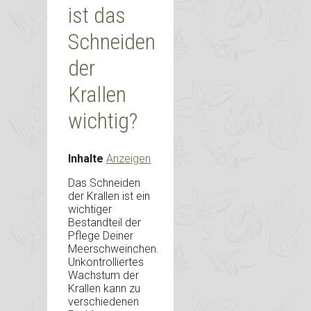
ist das
Schneiden
der
Krallen
wichtig?
Inhalte
Anzeigen
Das Schneiden
der Krallen ist ein
wichtiger
Bestandteil der
Pflege Deiner
Meerschweinchen.
Unkontrolliertes
Wachstum der
Krallen kann zu
verschiedenen