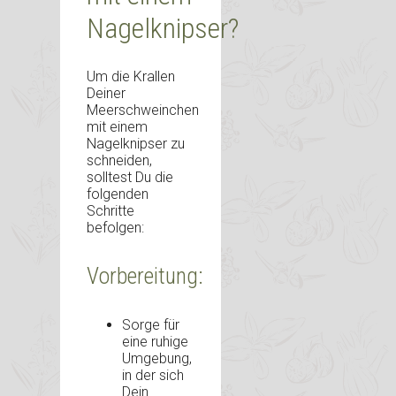
Nagelknipser?
Um die Krallen
Deiner
Meerschweinchen
mit einem
Nagelknipser zu
schneiden,
solltest Du die
folgenden
Schritte
befolgen:
Vorbereitung:
Sorge für
eine ruhige
Umgebung,
in der sich
Dein