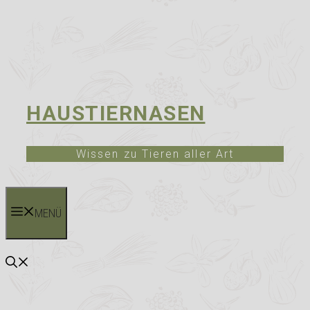
HAUSTIERNASEN
Wissen zu Tieren aller Art
MENÜ