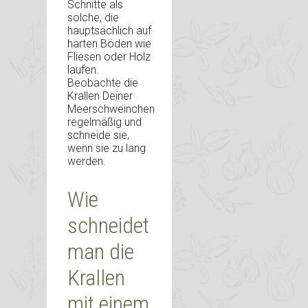
Schnitte als
solche, die
hauptsächlich auf
harten Böden wie
Fliesen oder Holz
laufen.
Beobachte die
Krallen Deiner
Meerschweinchen
regelmäßig und
schneide sie,
wenn sie zu lang
werden.
Wie
schneidet
man die
Krallen
mit einem