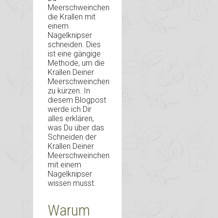
Meerschweinchen
die Krallen mit
einem
Nagelknipser
schneiden. Dies
ist eine gängige
Methode, um die
Krallen Deiner
Meerschweinchen
zu kürzen. In
diesem Blogpost
werde ich Dir
alles erklären,
was Du über das
Schneiden der
Krallen Deiner
Meerschweinchen
mit einem
Nagelknipser
wissen musst.
Warum