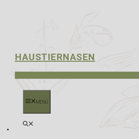
HAUSTIERNASEN
MENÜ