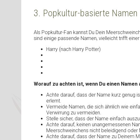
3. Popkultur-basierte Namen
Als Popkultur-Fan kannst Du Dein Meerschweinch
sind einige passende Namen, vielleicht trifft eine
Harry (nach Harry Potter)
Worauf zu achten ist, wenn Du einen Namen 
Achte darauf, dass der Name kurz genug ist
erlernt.
Vermeide Namen, die sich ähnlich wie einf
Verwirrung zu vermeiden.
Stelle sicher, dass der Name einfach auszu
Achte darauf, keinen unangemessenen Name
Meerschweinchens nicht beleidigend oder 
Achte darauf, dass der Name zu Deinem M