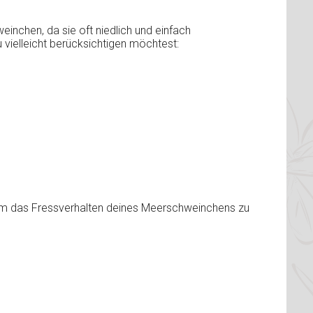
einchen, da sie oft niedlich und einfach
u vielleicht berücksichtigen möchtest:
um das Fressverhalten deines Meerschweinchens zu