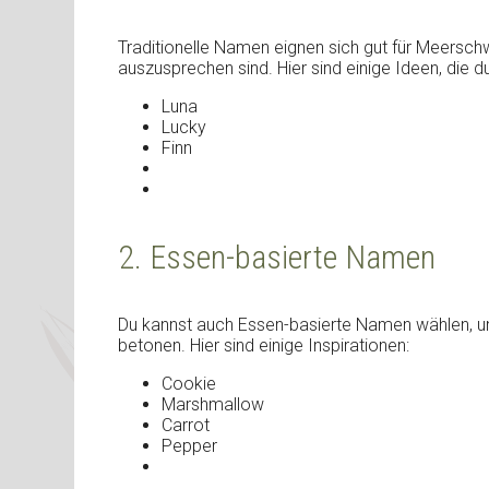
Traditionelle Namen eignen sich gut für Meerschw
auszusprechen sind. Hier sind einige Ideen, die d
Luna
Lucky
Finn
2. Essen-basierte Namen
Du kannst auch Essen-basierte Namen wählen, 
betonen. Hier sind einige Inspirationen:
Cookie
Marshmallow
Carrot
Pepper