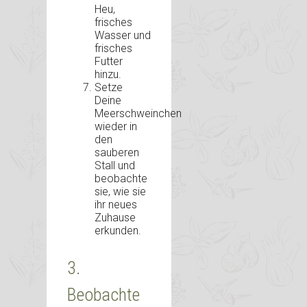
Heu,
frisches
Wasser und
frisches
Futter
hinzu.
Setze
Deine
Meerschweinchen
wieder in
den
sauberen
Stall und
beobachte
sie, wie sie
ihr neues
Zuhause
erkunden.
3.
Beobachte