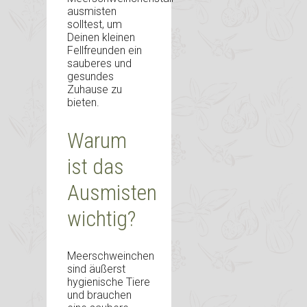
ausmisten
solltest, um
Deinen kleinen
Fellfreunden ein
sauberes und
gesundes
Zuhause zu
bieten.
Warum
ist das
Ausmisten
wichtig?
Meerschweinchen
sind äußerst
hygienische Tiere
und brauchen