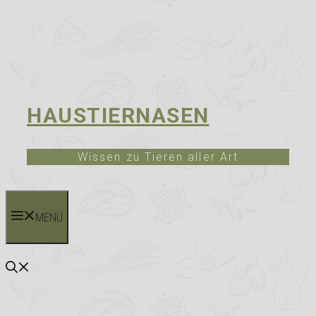
HAUSTIERNASEN
Wissen zu Tieren aller Art
MENÜ