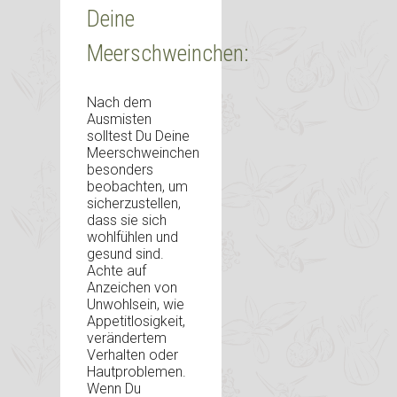
Deine
Meerschweinchen:
Nach dem
Ausmisten
solltest Du Deine
Meerschweinchen
besonders
beobachten, um
sicherzustellen,
dass sie sich
wohlfühlen und
gesund sind.
Achte auf
Anzeichen von
Unwohlsein, wie
Appetitlosigkeit,
verändertem
Verhalten oder
Hautproblemen.
Wenn Du