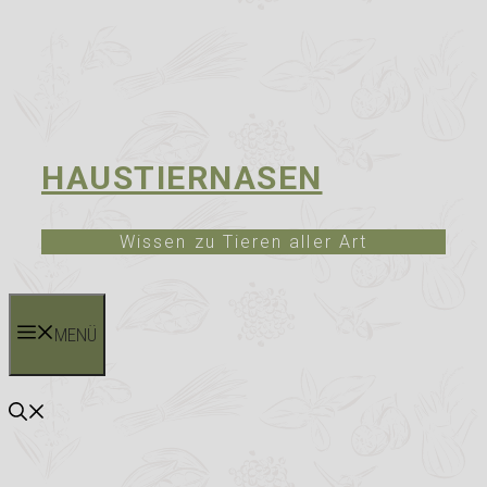
HAUSTIERNASEN
Wissen zu Tieren aller Art
MENÜ