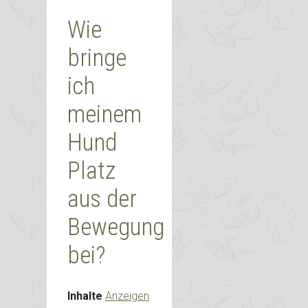
Wie
bringe
ich
meinem
Hund
Platz
aus der
Bewegung
bei?
Inhalte
Anzeigen