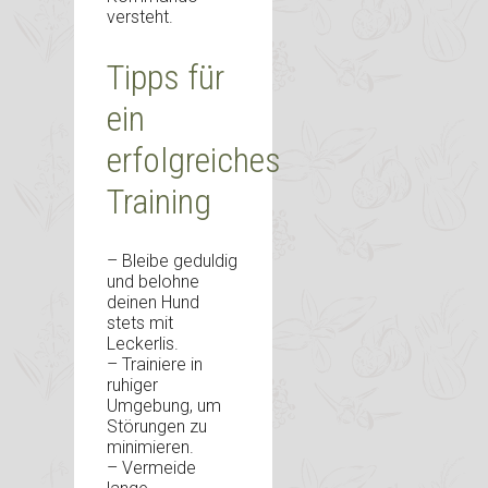
versteht.
Tipps für
ein
erfolgreiches
Training
– Bleibe geduldig
und belohne
deinen Hund
stets mit
Leckerlis.
– Trainiere in
ruhiger
Umgebung, um
Störungen zu
minimieren.
– Vermeide