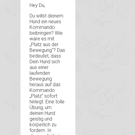
Hey Du,
Du willst deinem
Hund ein neues
Kommando
beibringen? Wie
wäre es mit
„Platz aus der
Bewegung“? Das
bedeutet, dass
Dein Hund sich
aus einer
laufenden
Bewegung
heraus auf das
Kommando
„Platz“ sofort
hinlegt. Eine tolle
Übung, um
deinen Hund
geistig und
körperlich zu
fordern. In