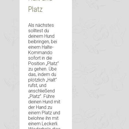
Platz
Als nächstes
solltest du
deinem Hund
beibringen, bei
einem Halte-
Kommando
sofort in die
Position „Platz“
zu gehen. Übe
das, indem du
plötzlich „Halt“
rufst, und
anschließend
„Platz“. Führe
deinen Hund mit
der Hand zu
einem Platz und
belohne ihn mit
einem Leckerli.