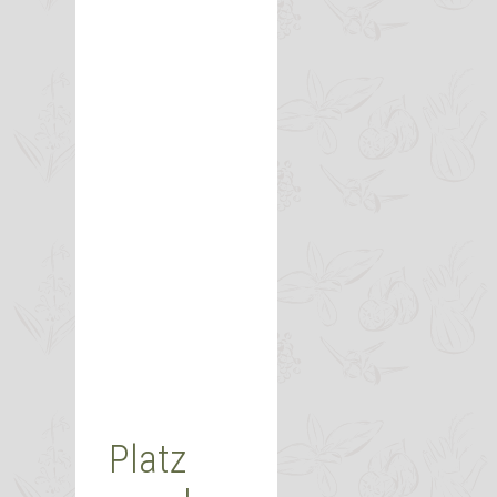
Platz