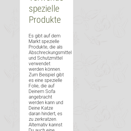
spezielle
Produkte
Es gibt auf dem
Markt spezielle
Produkte, die als
Abschreckungsmittel
und Schutzmittel
verwendet
werden können.
Zum Beispiel gibt
es eine spezielle
Folie, die auf
Deinem Sofa
angebracht
werden kann und
Deine Katze
daran hindert, es
zu zerkratzen.
Alternativ kannst
Du auch eine