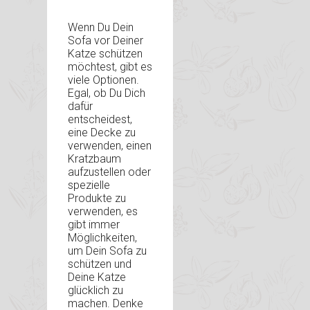
Wenn Du Dein
Sofa vor Deiner
Katze schützen
möchtest, gibt es
viele Optionen.
Egal, ob Du Dich
dafür
entscheidest,
eine Decke zu
verwenden, einen
Kratzbaum
aufzustellen oder
spezielle
Produkte zu
verwenden, es
gibt immer
Möglichkeiten,
um Dein Sofa zu
schützen und
Deine Katze
glücklich zu
machen. Denke