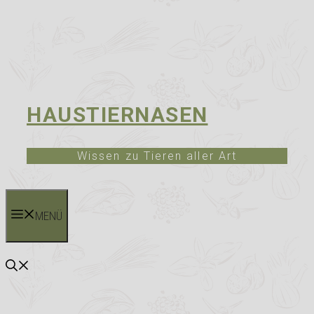
HAUSTIERNASEN
Wissen zu Tieren aller Art
MENÜ