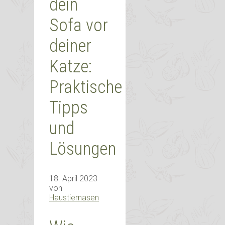
dein
Sofa vor
deiner
Katze:
Praktische
Tipps
und
Lösungen
18. April 2023
von
Haustiernasen