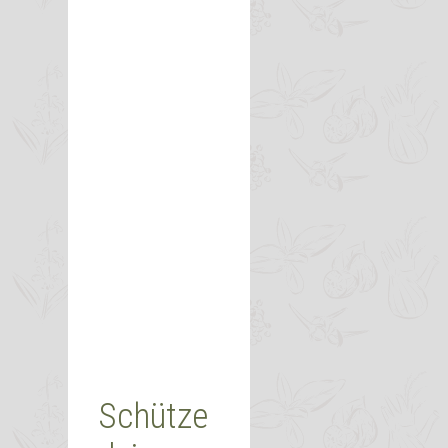
Schütze