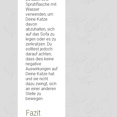
Sprühflasche mit
Wasser
verwenden, um
Deine Katze
davon
abzuhalten, sich
auf das Sofa zu
legen oder es zu
zerkratzen. Du
solltest jedoch
darauf achten,
dass dies keine
negative
Auswirkungen auf
Deine Katze hat
und sie nicht
dazu zwingt, sich
an einer anderen
Stelle zu
bewegen.
Fazit