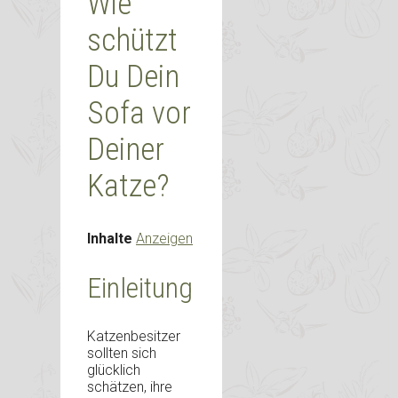
Wie
schützt
Du Dein
Sofa vor
Deiner
Katze?
Inhalte
Anzeigen
Einleitung
Katzenbesitzer
sollten sich
glücklich
schätzen, ihre