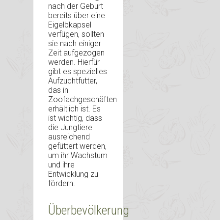
nach der Geburt
bereits über eine
Eigelbkapsel
verfügen, sollten
sie nach einiger
Zeit aufgezogen
werden. Hierfür
gibt es spezielles
Aufzuchtfutter,
das in
Zoofachgeschäften
erhältlich ist. Es
ist wichtig, dass
die Jungtiere
ausreichend
gefüttert werden,
um ihr Wachstum
und ihre
Entwicklung zu
fördern.
Überbevölkerung