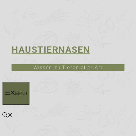
HAUSTIERNASEN
Wissen zu Tieren aller Art
MENÜ