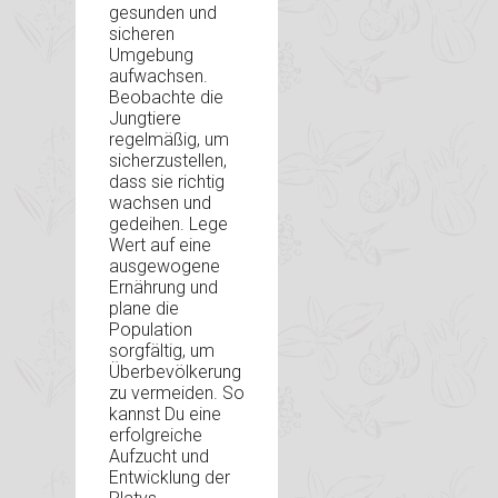
gesunden und
sicheren
Umgebung
aufwachsen.
Beobachte die
Jungtiere
regelmäßig, um
sicherzustellen,
dass sie richtig
wachsen und
gedeihen. Lege
Wert auf eine
ausgewogene
Ernährung und
plane die
Population
sorgfältig, um
Überbevölkerung
zu vermeiden. So
kannst Du eine
erfolgreiche
Aufzucht und
Entwicklung der