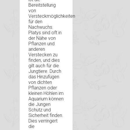
Bereitstellung
von
Versteckmöglichkeiten
für den
Nachwuchs.
Platys sind oft in
der Nähe von
Pflanzen und
anderen
Verstecken zu
finden, und dies
gilt auch für die
Jungtiere. Durch
das Hinzufügen
von dichten
Pflanzen oder
kleinen Höhlen im
Aquarium können
die Jungen
Schutz und
Sicherheit finden.
Dies verringert
die