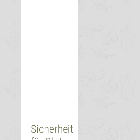
Sicherheit