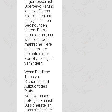
angemessen ist.
Überbevölkerung
kann zu Stress,
Krankheiten und
unhygienischen
Bedingungen
führen. Es ist
auch ratsam, nur
weibliche oder
männliche Tiere
zu halten, um
unkontrollierte
Fortpflanzung zu
verhindern.
Wenn Du diese
Tipps zur
Sicherheit und
Aufzucht des
Platy
Nachwuchses
befolgst, kannst
Du sicherstellen,
dass sie in einer