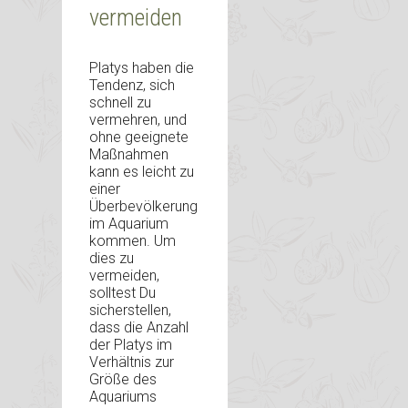
vermeiden
Platys haben die
Tendenz, sich
schnell zu
vermehren, und
ohne geeignete
Maßnahmen
kann es leicht zu
einer
Überbevölkerung
im Aquarium
kommen. Um
dies zu
vermeiden,
solltest Du
sicherstellen,
dass die Anzahl
der Platys im
Verhältnis zur
Größe des
Aquariums