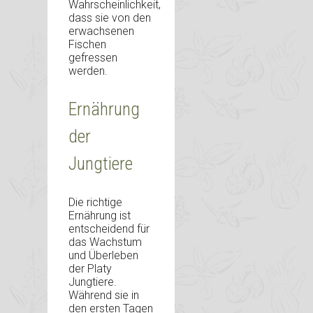
Wahrscheinlichkeit,
dass sie von den
erwachsenen
Fischen
gefressen
werden.
Ernährung
der
Jungtiere
Die richtige
Ernährung ist
entscheidend für
das Wachstum
und Überleben
der Platy
Jungtiere.
Während sie in
den ersten Tagen