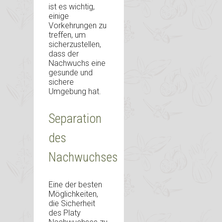
ist es wichtig,
einige
Vorkehrungen zu
treffen, um
sicherzustellen,
dass der
Nachwuchs eine
gesunde und
sichere
Umgebung hat.
Separation
des
Nachwuchses
Eine der besten
Möglichkeiten,
die Sicherheit
des Platy