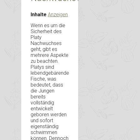
Inhalte
Anzeigen
Wenn es um die
Sicherheit des
Platy
Nachwuchses
geht, gibt es
mehrere Aspekte
zu beachten.
Platys sind
lebendgebärende
Fische, was
bedeutet, dass
die Jungen
bereits
vollständig
entwickelt
geboren werden
und sofort
eigenständig
schwimmen
können. Dennoch