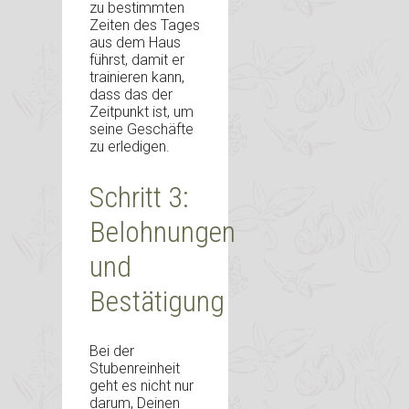
zu bestimmten
Zeiten des Tages
aus dem Haus
führst, damit er
trainieren kann,
dass das der
Zeitpunkt ist, um
seine Geschäfte
zu erledigen.
Schritt 3:
Belohnungen
und
Bestätigung
Bei der
Stubenreinheit
geht es nicht nur
darum, Deinen