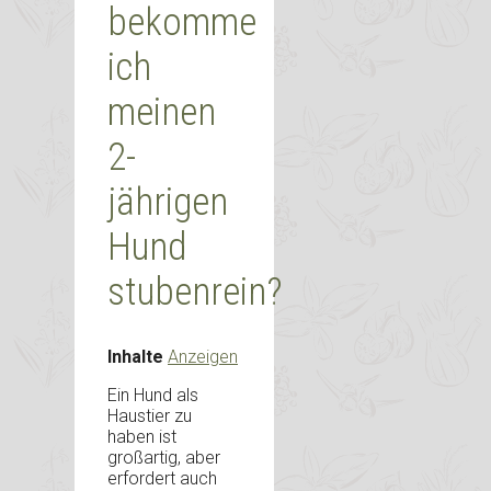
bekomme
ich
meinen
2-
jährigen
Hund
stubenrein?
Inhalte
Anzeigen
Ein Hund als
Haustier zu
haben ist
großartig, aber
erfordert auch