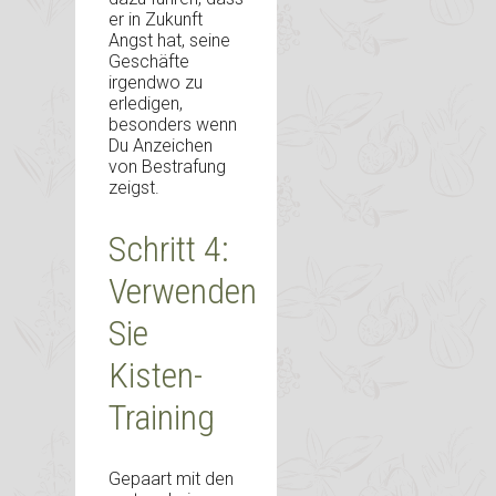
er in Zukunft
Angst hat, seine
Geschäfte
irgendwo zu
erledigen,
besonders wenn
Du Anzeichen
von Bestrafung
zeigst.
Schritt 4:
Verwenden
Sie
Kisten-
Training
Gepaart mit den