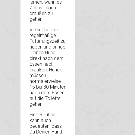
lernen, wann es
Zeit ist, nach
draußen zu
gehen.
Versuche eine
regelmäßige
Fütterungszeit zu
haben und bringe
Deinen Hund
direkt nach dem
Essen nach
draußen. Hunde
müssen
normalerweise
15 bis 30 Minuten
nach dem Essen
auf die Toilette
gehen.
Eine Routine
kann auch
bedeuten, dass
Du Deinen Hund