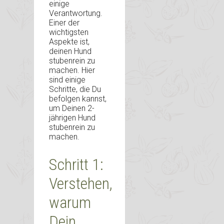
einige
Verantwortung.
Einer der
wichtigsten
Aspekte ist,
deinen Hund
stubenrein zu
machen. Hier
sind einige
Schritte, die Du
befolgen kannst,
um Deinen 2-
jährigen Hund
stubenrein zu
machen.
Schritt 1:
Verstehen,
warum
Dein