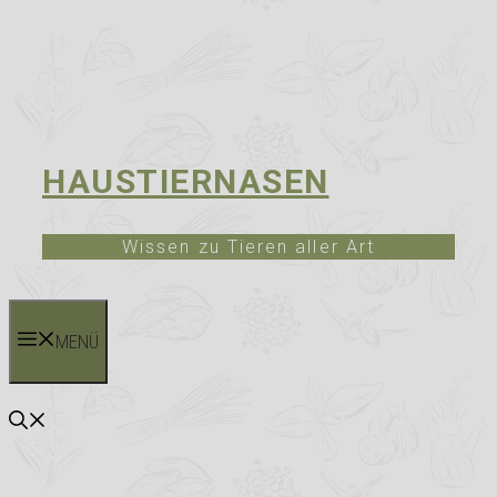
HAUSTIERNASEN
Wissen zu Tieren aller Art
MENÜ