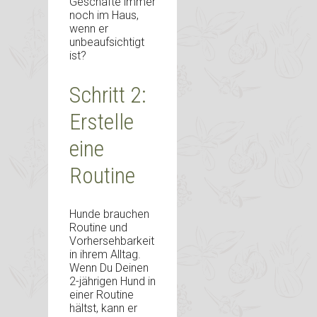
Geschäfte immer
noch im Haus,
wenn er
unbeaufsichtigt
ist?
Schritt 2:
Erstelle
eine
Routine
Hunde brauchen
Routine und
Vorhersehbarkeit
in ihrem Alltag.
Wenn Du Deinen
2-jährigen Hund in
einer Routine
hältst, kann er