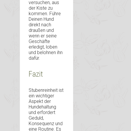
versuchen, aus
der Kiste zu
kommen. Führe
Deinen Hund
direkt nach
draußen und
wenn er seine
Geschäfte
erledigt, loben
und belohnen ihn
dafür.
Fazit
Stubenreinheit ist
ein wichtiger
Aspekt der
Hundehaltung
und erfordert
Geduld,
Konsequenz und
eine Routine. Es