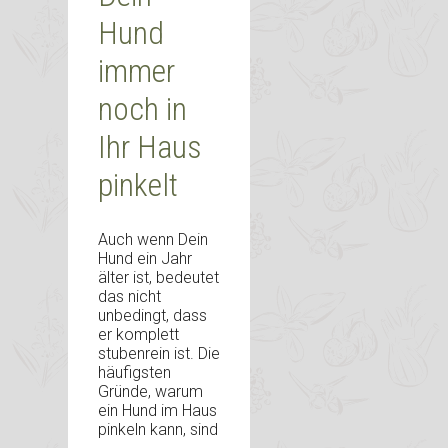
Hund
immer
noch in
Ihr Haus
pinkelt
Auch wenn Dein
Hund ein Jahr
älter ist, bedeutet
das nicht
unbedingt, dass
er komplett
stubenrein ist. Die
häufigsten
Gründe, warum
ein Hund im Haus
pinkeln kann, sind