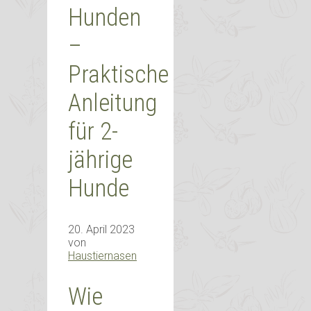
Hunden
–
Praktische
Anleitung
für 2-
jährige
Hunde
20. April 2023
von
Haustiernasen
Wie