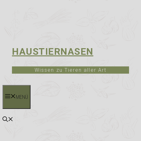
HAUSTIERNASEN
Wissen zu Tieren aller Art
MENÜ