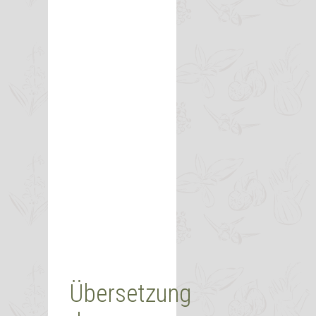
Übersetzung