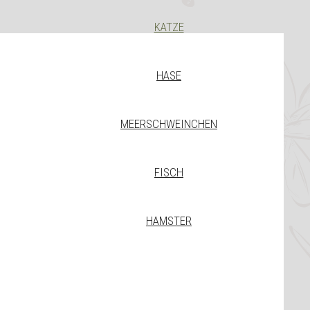
KATZE
HASE
MEERSCHWEINCHEN
FISCH
HAMSTER