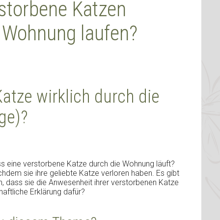
storbene Katzen
e Wohnung laufen?
atze wirklich durch die
ge)?
dass eine verstorbene Katze durch die Wohnung läuft?
chdem sie ihre geliebte Katze verloren haben. Es gibt
, dass sie die Anwesenheit ihrer verstorbenen Katze
aftliche Erklärung dafür?