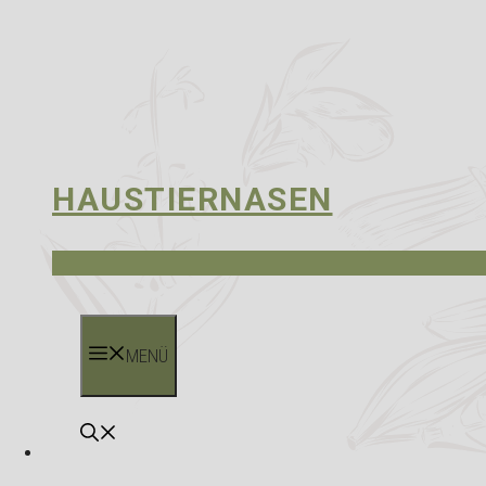
HAUSTIERNASEN
MENÜ