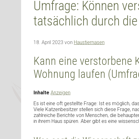
Umfrage: Können ver
tatsächlich durch di
18. April 2023
von
Haustiernasen
Kann eine verstorbene K
Wohnung laufen (Umfra
Inhalte
Anzeigen
Es ist eine oft gestellte Frage: Ist es möglich, 
Viele Katzenbesitzer stellen sich diese Frage, na
zahlreiche Berichte von Menschen, die behaupten
in ihrem Haus spüren. Aber gibt es eine wissensch