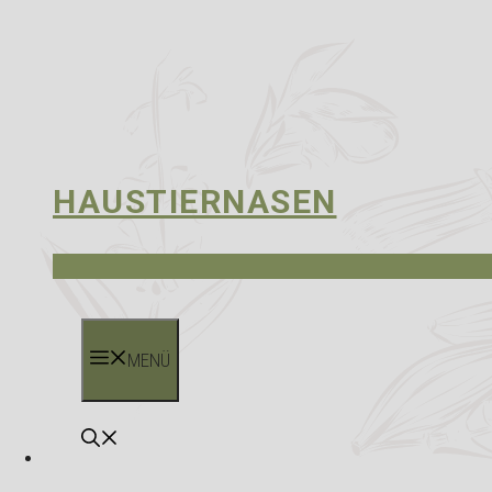
HAUSTIERNASEN
MENÜ