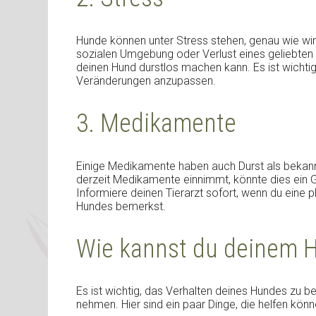
Hunde können unter Stress stehen, genau wie w
sozialen Umgebung oder Verlust eines geliebten 
deinen Hund durstlos machen kann. Es ist wichti
Veränderungen anzupassen.
3. Medikamente
Einige Medikamente haben auch Durst als beka
derzeit Medikamente einnimmt, könnte dies ein G
Informiere deinen Tierarzt sofort, wenn du eine 
Hundes bemerkst.
Wie kannst du deinem H
Es ist wichtig, das Verhalten deines Hundes zu
nehmen. Hier sind ein paar Dinge, die helfen könn