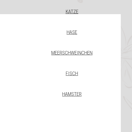
KATZE
HASE
MEERSCHWEINCHEN
FISCH
HAMSTER