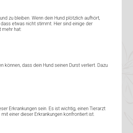
nd zu bleiben. Wenn dein Hund plötzlich aufhört,
 dass etwas nicht stimmt. Hier sind einige der
 mehr hat:
en können, dass dein Hund seinen Durst verliert. Dazu
er Erkrankungen sein. Es ist wichtig, einen Tierarzt
it einer dieser Erkrankungen konfrontiert ist.