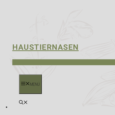
HAUSTIERNASEN
MENÜ