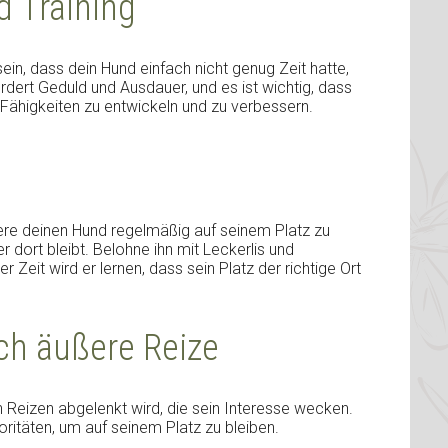
d Training
ein, dass dein Hund einfach nicht genug Zeit hatte,
rdert Geduld und Ausdauer, und es ist wichtig, dass
Fähigkeiten zu entwickeln und zu verbessern.
iere deinen Hund regelmäßig auf seinem Platz zu
 dort bleibt. Belohne ihn mit Leckerlis und
r Zeit wird er lernen, dass sein Platz der richtige Ort
ch äußere Reize
 Reizen abgelenkt wird, die sein Interesse wecken.
ritäten, um auf seinem Platz zu bleiben.