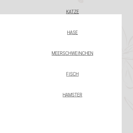
KATZE
HASE
MEERSCHWEINCHEN
FISCH
HAMSTER