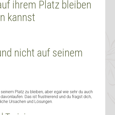
f ihrem Platz bleiben
rn kannst
nd nicht auf seinem
 seinem Platz zu bleiben, aber egal wie sehr du auch
davonlaufen. Das ist frustrierend und du fragst dich,
gliche Ursachen und Lösungen.