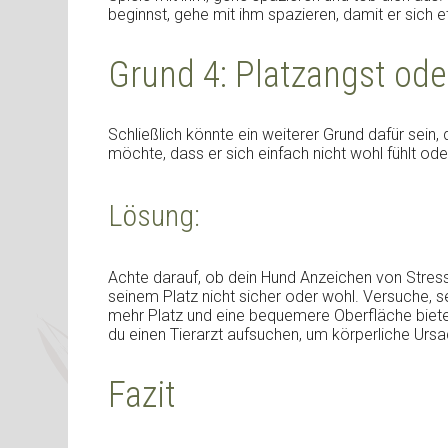
beginnst, gehe mit ihm spazieren, damit er sich 
Grund 4: Platzangst od
Schließlich könnte ein weiterer Grund dafür sein,
möchte, dass er sich einfach nicht wohl fühlt ode
Lösung:
Achte darauf, ob dein Hund Anzeichen von Stress 
seinem Platz nicht sicher oder wohl. Versuche, 
mehr Platz und eine bequemere Oberfläche bietes
du einen Tierarzt aufsuchen, um körperliche Urs
Fazit