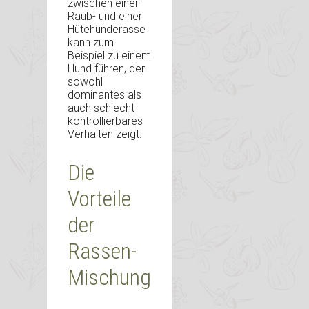
zwischen einer
Raub- und einer
Hütehunderasse
kann zum
Beispiel zu einem
Hund führen, der
sowohl
dominantes als
auch schlecht
kontrollierbares
Verhalten zeigt.
Die
Vorteile
der
Rassen-
Mischung