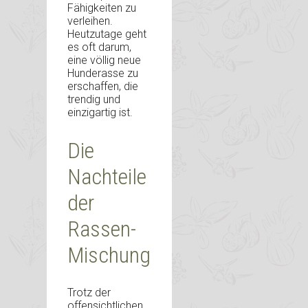
Fähigkeiten zu
verleihen.
Heutzutage geht
es oft darum,
eine völlig neue
Hunderasse zu
erschaffen, die
trendig und
einzigartig ist.
Die
Nachteile
der
Rassen-
Mischung
Trotz der
offensichtlichen