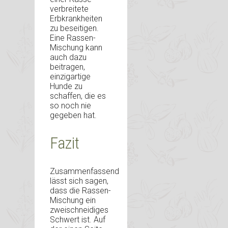
verbreitete
Erbkrankheiten
zu beseitigen.
Eine Rassen-
Mischung kann
auch dazu
beitragen,
einzigartige
Hunde zu
schaffen, die es
so noch nie
gegeben hat.
Fazit
Zusammenfassend
lässt sich sagen,
dass die Rassen-
Mischung ein
zweischneidiges
Schwert ist. Auf