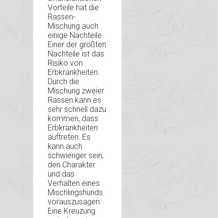
Vorteile hat die
Rassen-
Mischung auch
einige Nachteile.
Einer der größten
Nachteile ist das
Risiko von
Erbkrankheiten.
Durch die
Mischung zweier
Rassen kann es
sehr schnell dazu
kommen, dass
Erbkrankheiten
auftreten. Es
kann auch
schwieriger sein,
den Charakter
und das
Verhalten eines
Mischlingshunds
vorauszusagen.
Eine Kreuzung