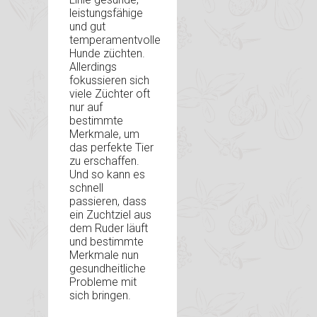
leistungsfähige
und gut
temperamentvolle
Hunde züchten.
Allerdings
fokussieren sich
viele Züchter oft
nur auf
bestimmte
Merkmale, um
das perfekte Tier
zu erschaffen.
Und so kann es
schnell
passieren, dass
ein Zuchtziel aus
dem Ruder läuft
und bestimmte
Merkmale nun
gesundheitliche
Probleme mit
sich bringen.