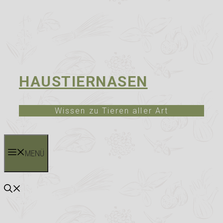
HAUSTIERNASEN
Wissen zu Tieren aller Art
MENÜ