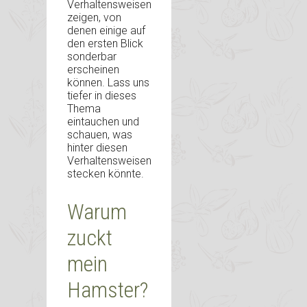
Verhaltensweisen
zeigen, von
denen einige auf
den ersten Blick
sonderbar
erscheinen
können. Lass uns
tiefer in dieses
Thema
eintauchen und
schauen, was
hinter diesen
Verhaltensweisen
stecken könnte.
Warum
zuckt
mein
Hamster?