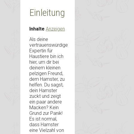
Einleitung
Inhalte
Anzeigen
Als deine
vertrauenswürdige
Expertin für
Haustiere bin ich
hier, um dir bei
deinem kleinen
pelzigen Freund,
dem Hamster, zu
helfen. Du sagst,
dein Hamster
zuckt und zeigt
ein paar andere
Macken? Kein
Grund zur Panik!
Es ist normal,
dass Hamster
eine Vielzahl von