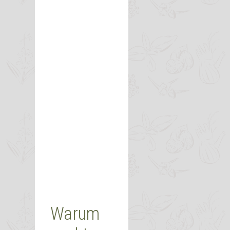
Warum