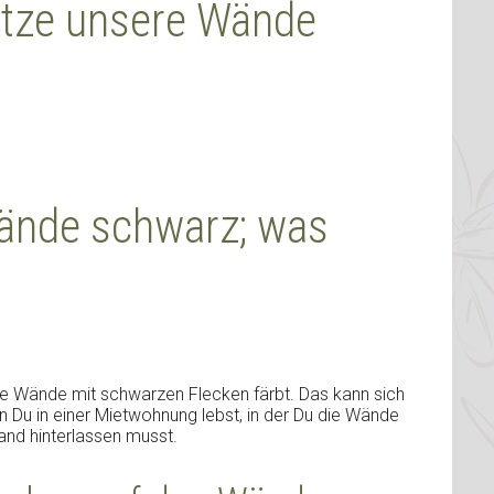
atze unsere Wände
Wände schwarz; was
ße Wände mit schwarzen Flecken färbt. Das kann sich
n Du in einer Mietwohnung lebst, in der Du die Wände
and hinterlassen musst.