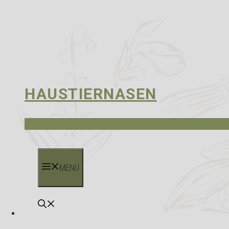
HAUSTIERNASEN
MENÜ