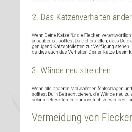
2. Das Katzenverhalten ände
Wenn Deine Katze für die Flecken verantwortlich 
unsauber ist, solltest Du sicherstellen, dass Du 
genügend Katzentoiletten zur Verfügung stehen. 
da dies auch das Verhalten Deiner Katze beeinfl
3. Wände neu streichen
Wenn alle anderen Maßnahmen fehlschlagen und 
solltest Du in Betracht ziehen, die Wände neu zu
schimmelresistenten Farbanstrich verwendest, 
Vermeidung von Flecke