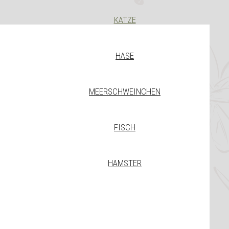
KATZE
HASE
MEERSCHWEINCHEN
FISCH
HAMSTER