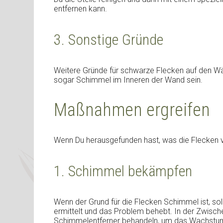
entfernen kann.
3. Sonstige Gründe
Weitere Gründe für schwarze Flecken auf den 
sogar Schimmel im Inneren der Wand sein.
Maßnahmen ergreifen
Wenn Du herausgefunden hast, was die Flecken ve
1. Schimmel bekämpfen
Wenn der Grund für die Flecken Schimmel ist, so
ermittelt und das Problem behebt. In der Zwische
Schimmelentferner behandeln, um das Wachstum