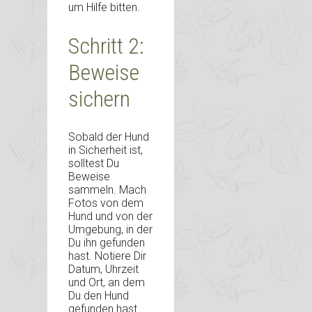
um Hilfe bitten.
Schritt 2:
Beweise
sichern
Sobald der Hund
in Sicherheit ist,
solltest Du
Beweise
sammeln. Mach
Fotos von dem
Hund und von der
Umgebung, in der
Du ihn gefunden
hast. Notiere Dir
Datum, Uhrzeit
und Ort, an dem
Du den Hund
gefunden hast.