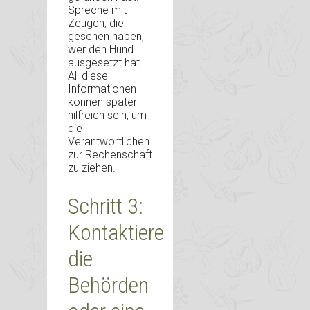
Spreche mit
Zeugen, die
gesehen haben,
wer den Hund
ausgesetzt hat.
All diese
Informationen
können später
hilfreich sein, um
die
Verantwortlichen
zur Rechenschaft
zu ziehen.
Schritt 3:
Kontaktiere
die
Behörden