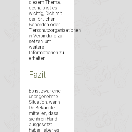
diesem Thema,
deshalb ist es
wichtig, Dich mit
den örtlichen
Behörden oder
Tierschutzorganisationen
in Verbindung zu
setzen, um
weitere
Informationen zu
erhalten.
Fazit
Es ist zwar eine
unangenehme
Situation, wenn
Dir Bekannte
mitteilen, dass
sie ihren Hund
ausgesetzt
haben, aber es