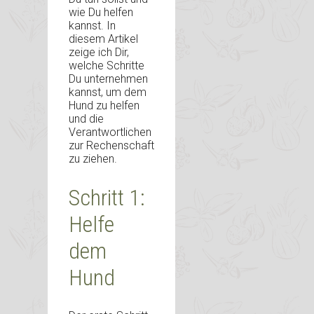
wie Du helfen
kannst. In
diesem Artikel
zeige ich Dir,
welche Schritte
Du unternehmen
kannst, um dem
Hund zu helfen
und die
Verantwortlichen
zur Rechenschaft
zu ziehen.
Schritt 1:
Helfe
dem
Hund