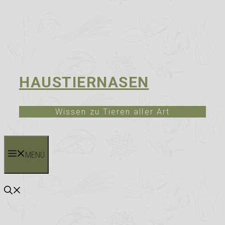
HAUSTIERNASEN
Wissen zu Tieren aller Art
MENÜ