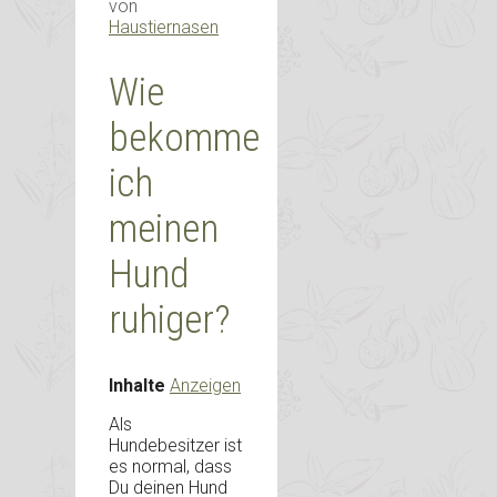
von
Haustiernasen
Wie
bekomme
ich
meinen
Hund
ruhiger?
Inhalte
Anzeigen
Als
Hundebesitzer ist
es normal, dass
Du deinen Hund