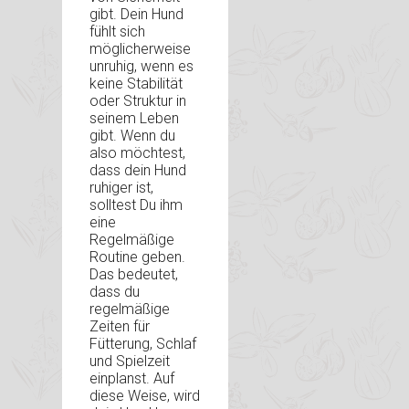
gibt. Dein Hund
fühlt sich
möglicherweise
unruhig, wenn es
keine Stabilität
oder Struktur in
seinem Leben
gibt. Wenn du
also möchtest,
dass dein Hund
ruhiger ist,
solltest Du ihm
eine
Regelmäßige
Routine geben.
Das bedeutet,
dass du
regelmäßige
Zeiten für
Fütterung, Schlaf
und Spielzeit
einplanst. Auf
diese Weise, wird