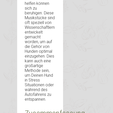
helfen können
sich zu
beruhigen. Diese
Musikstücke sind
oft speziell von
Wissenschaftlern
entwickelt
gemacht
worden, um auf
die Gehör von
Hunden optimal
einzugehen. Dies
kann auch eine
großartige
Methode sein,
um Deinen Hund
in Stress
Situationen oder
während des
Autofahrens zu
entspannen.