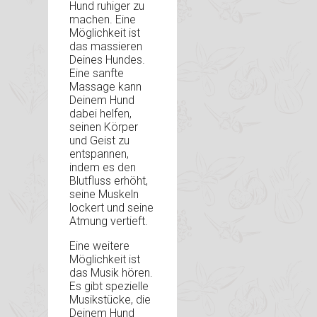
Hund ruhiger zu
machen. Eine
Möglichkeit ist
das massieren
Deines Hundes.
Eine sanfte
Massage kann
Deinem Hund
dabei helfen,
seinen Körper
und Geist zu
entspannen,
indem es den
Blutfluss erhöht,
seine Muskeln
lockert und seine
Atmung vertieft.
Eine weitere
Möglichkeit ist
das Musik hören.
Es gibt spezielle
Musikstücke, die
Deinem Hund