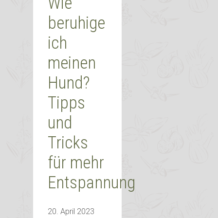
Wie
beruhige
ich
meinen
Hund?
Tipps
und
Tricks
für mehr
Entspannung
20. April 2023