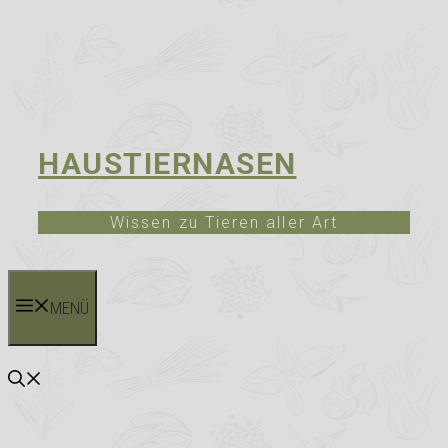
HAUSTIERNASEN
Wissen zu Tieren aller Art
MENÜ