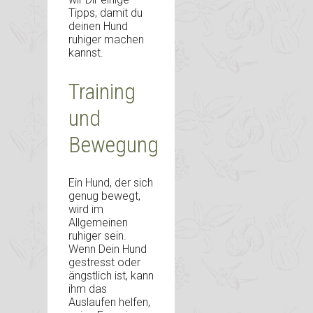
Tipps, damit du
deinen Hund
ruhiger machen
kannst.
Training
und
Bewegung
Ein Hund, der sich
genug bewegt,
wird im
Allgemeinen
ruhiger sein.
Wenn Dein Hund
gestresst oder
ängstlich ist, kann
ihm das
Auslaufen helfen,