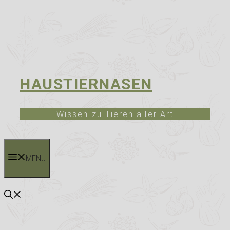
HAUSTIERNASEN
Wissen zu Tieren aller Art
MENÜ