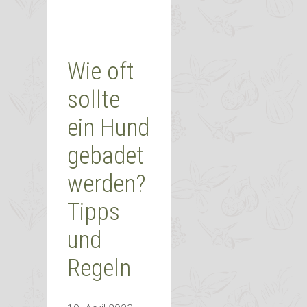
Wie oft
sollte
ein Hund
gebadet
werden?
Tipps
und
Regeln