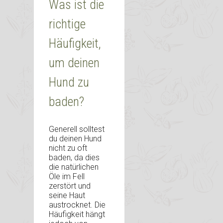
Was ist die
richtige
Häufigkeit,
um deinen
Hund zu
baden?
Generell solltest
du deinen Hund
nicht zu oft
baden, da dies
die natürlichen
Öle im Fell
zerstört und
seine Haut
austrocknet. Die
Häufigkeit hängt