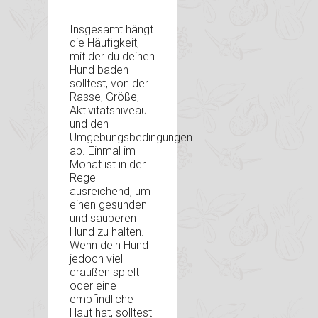
Insgesamt hängt
die Häufigkeit,
mit der du deinen
Hund baden
solltest, von der
Rasse, Größe,
Aktivitätsniveau
und den
Umgebungsbedingungen
ab. Einmal im
Monat ist in der
Regel
ausreichend, um
einen gesunden
und sauberen
Hund zu halten.
Wenn dein Hund
jedoch viel
draußen spielt
oder eine
empfindliche
Haut hat, solltest