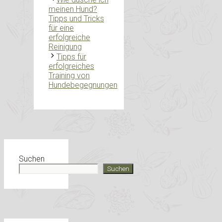
meinen Hund?
Tipps und Tricks
für eine
erfolgreiche
Reinigung
Tipps für
erfolgreiches
Training von
Hundebegegnungen
Suchen
Suchen